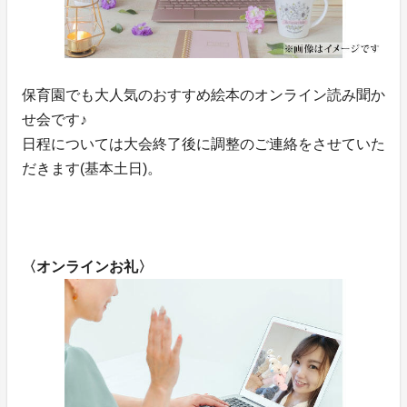
保育園でも大人気のおすすめ絵本のオンライン読み聞か
せ会です♪
日程については大会終了後に調整のご連絡をさせていた
だきます(基本土日)。
〈オンラインお礼〉