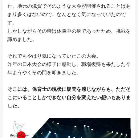
た。地元の滋賀でそのような大会が開催されることはあ
まり多くはないので、なんとなく気になっていたので
す。
しかしながらその時は休職中の身であったため、挑戦を
諦めました。
それでもやはり気になっていたこの大会。
昨年の日本大会の様子に感動し、職場復帰も果たした今
年ようやくその門を叩きました。
そこには、保育士の現状に疑問を感じながらも、ただそ
こにいることしかできない自分を変えたい想いもありま
した。