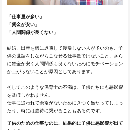
「仕事量が多い」
「賃金が安い」
「人間関係が良くない」
結婚、出産を機に退職して復帰しない人が多いのも、子
供の世話をしながらこなせる仕事量ではないこと、さら
に賃金が安く人間関係も良くないためにモチベーション
が上がらないことが原因としてあります。
そしてこのような保育士の不満は、子供たちにも悪影響
を及ぼしかねません。
仕事に追われて余裕がないためにきつく当たってしまっ
たり、時には虐待に繋がることもあるのです。
子供のための仕事なのに、結果的に子供に悪影響が出て