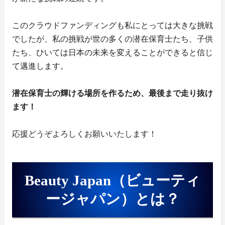
このクラウドファンディングも私にとっては大きな挑戦
でしたが、私の挑戦が世の多くの潜在保育士たち、子供
たち、ひいては日本の未来を変えることができると信じ
て邁進します。
潜在保育士の輝ける場所を作るため、最後まで走り抜け
ます！
応援どうぞよろしくお願いいたします！
Beauty Japan（ビューティ
ージャパン）とは？