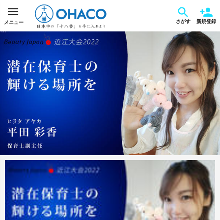
さがす
新規登録
メニュー