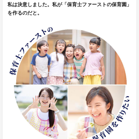
私は決意しました。私が「保育士ファーストの保育園」
を作るのだと。