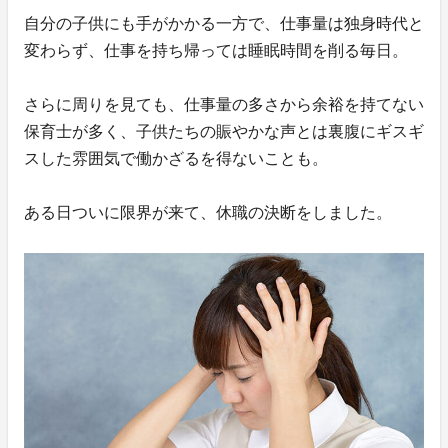
自分の子供にも手がかかる一方で、仕事量は独身時代と
変わらず、仕事を持ち帰っては睡眠時間を削る毎日。
さらに周りを見ても、仕事量の多さから余裕を持てない
保育士が多く、子供たちの賑やかな声とは裏腹にギスギ
スした雰囲気で働かざるを得ないことも。
ある日ついに限界が来て、休職の決断をしました。