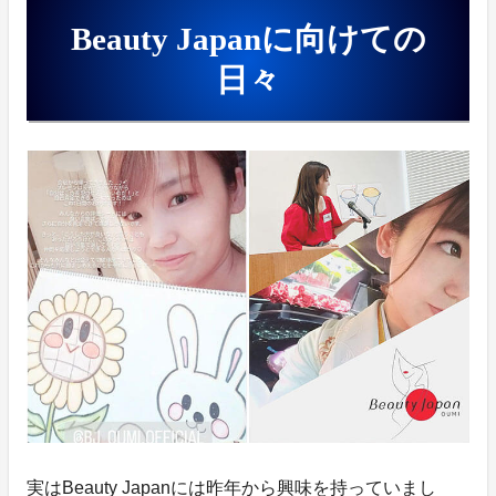
Beauty Japanに向けての
日々
実はBeauty Japanには昨年から興味を持っていまし