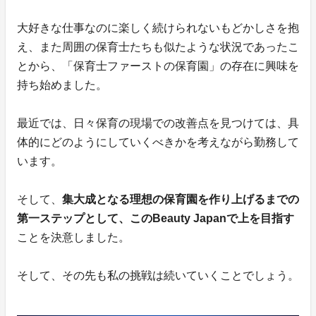
大好きな仕事なのに楽しく続けられないもどかしさを抱
え、また周囲の保育士たちも似たような状況であったこ
とから、「保育士ファーストの保育園」の存在に興味を
持ち始めました。
最近では、日々保育の現場での改善点を見つけては、具
体的にどのようにしていくべきかを考えながら勤務して
います。
そして、
集大成となる理想の保育園を作り上げるまでの
第一ステップとして、このBeauty Japanで上を目指す
ことを決意しました。
そして、その先も私の挑戦は続いていくことでしょう。