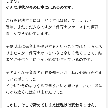
しまう。
そんな現状が今の日本にはあるのです。
これを解決するには、どうすれば良いでしょうか。
近年、まだまだ少数ですが「保育士ファーストの保育
園」ができ始めています。
子供以上に保育士を優遇するということではもちろんあ
りませんが、保育士がいきいきと楽しく働くことで、結
果的に子供たちにも良い影響を与えているのです。
そのような保育園の存在を知った時、私は心底うらやま
しいと感じました。
私もぜひそのような園で働きたいと思いましたが、残念
ながら近くにはありませんでした。
しかし、そこで諦めてしまえば現状は変わりません。