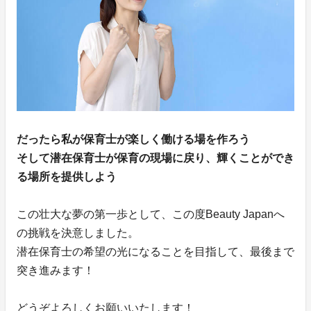
だったら私が保育士が楽しく働ける場を作ろう
そして潜在保育士が保育の現場に戻り、輝くことができ
る場所を提供しよう
この壮大な夢の第一歩として、この度Beauty Japanへ
の挑戦を決意しました。
潜在保育士の希望の光になることを目指して、最後まで
突き進みます！
どうぞよろしくお願いいたします！