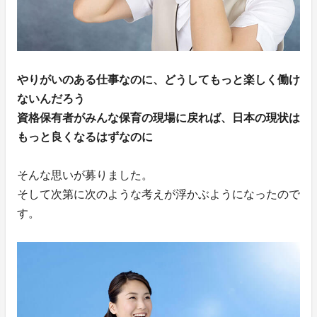
やりがいのある仕事なのに、どうしてもっと楽しく働け
ないんだろう
資格保有者がみんな保育の現場に戻れば、日本の現状は
もっと良くなるはずなのに
そんな思いが募りました。
そして次第に次のような考えが浮かぶようになったので
す。