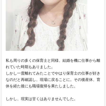
私も周りの多くの保育士と同様、結婚を機に仕事から離
れていた時期もありました。
しかし一度離れてみたことでやはり保育士の仕事が好き
なのだと再確認し、現場に戻ることに。その後産休、育
休を経た後にも職場復帰を果たしました。
しかし、現実は甘くはありませんでした。