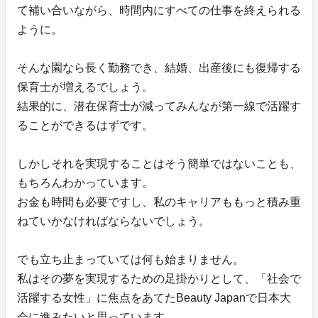
て補い合いながら、時間内にすべての仕事を終えられる
ように。
そんな園なら長く勤務でき、結婚、出産後にも復帰する
保育士が増えるでしょう。
結果的に、潜在保育士が減ってみんなが第一線で活躍す
ることができるはずです。
しかしそれを実現することはそう簡単ではないことも、
もちろんわかっています。
お金も時間も必要ですし、私のキャリアももっと積み重
ねていかなければならないでしょう。
でも立ち止まっていては何も始まりません。
私はその夢を実現するための足掛かりとして、「社会で
活躍する女性」に焦点をあてたBeauty Japanで日本大
会に進みたいと思っています。