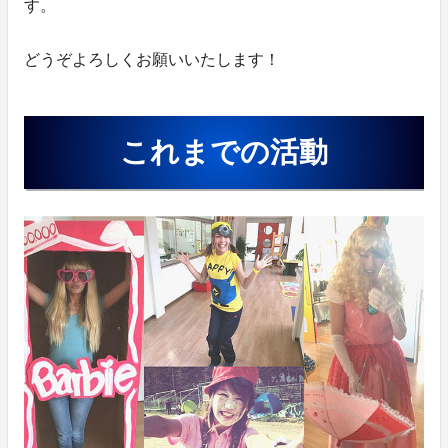
す。
どうぞよろしくお願いいたします！
これまでの活動