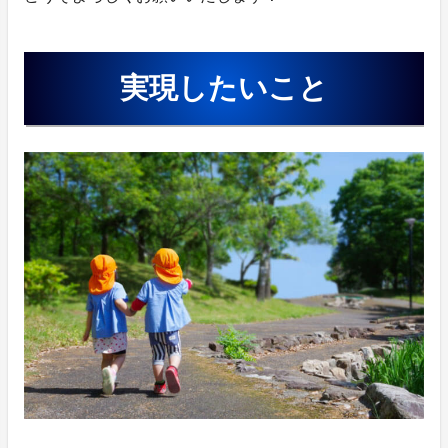
実現したいこと