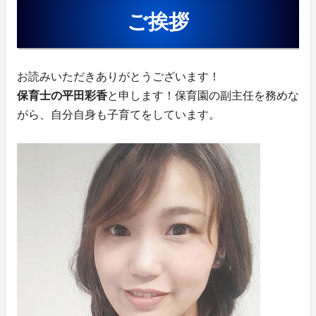
ご挨拶
お読みいただきありがとうございます！
保育士の平田彩香
と申します！保育園の副主任を務めな
がら、自分自身も子育てをしています。