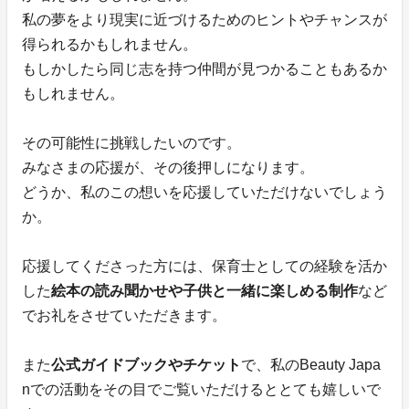
私の夢をより現実に近づけるためのヒントやチャンスが
得られるかもしれません。
もしかしたら同じ志を持つ仲間が見つかることもあるか
もしれません。
その可能性に挑戦したいのです。
みなさまの応援が、その後押しになります。
どうか、私のこの想いを応援していただけないでしょう
か。
応援してくださった方には、保育士としての経験を活か
した
絵本の読み聞かせや子供と一緒に楽しめる制作
など
でお礼をさせていただきます。
また
公式ガイドブックやチケット
で、私のBeauty Japa
nでの活動をその目でご覧いただけるととても嬉しいで