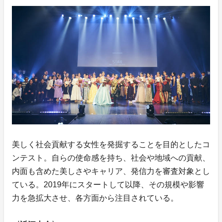
美しく社会貢献する女性を発掘することを目的としたコ
ンテスト。自らの使命感を持ち、社会や地域への貢献、
内面も含めた美しさやキャリア、発信力を審査対象とし
ている。2019年にスタートして以降、その規模や影響
力を急拡大させ、各方面から注目されている。