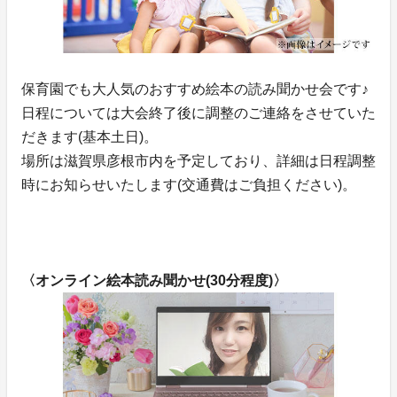
保育園でも大人気のおすすめ絵本の読み聞かせ会です♪
日程については大会終了後に調整のご連絡をさせていた
だきます(基本土日)。
場所は滋賀県彦根市内を予定しており、詳細は日程調整
時にお知らせいたします(交通費はご負担ください)。
〈オンライン絵本読み聞かせ(30分程度)〉