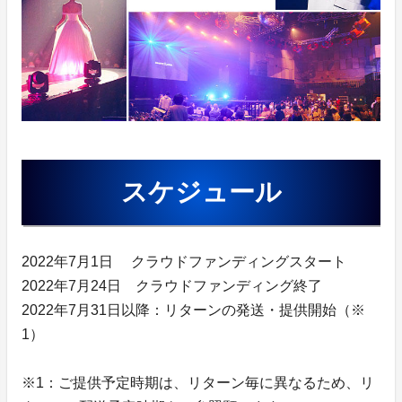
スケジュール
2022年7月1日 クラウドファンディングスタート
2022年7月24日 クラウドファンディング終了
2022年7月31日以降：リターンの発送・提供開始（※
1）
※1：ご提供予定時期は、リターン毎に異なるため、リ