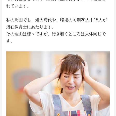
れています。
私の周囲でも、短大時代や、職場の同期20人中15人が
潜在保育士にあたります。
その理由は様々ですが、行き着くところは大体同じで
す。