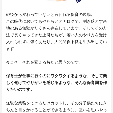
戦後から変わっていないと言われる保育の現場。
この時代においてもやたらとアナログで、削ぎ落とす余
地のある無駄がたくさん存在しています。そしてその方
法で長くやってきた上司たちが、若い人のやり方を受け
入れられずに強くあたり、人間関係不良を生み出してい
ます。
今こそ、それを変える時だと思うのです。
保育士が仕事に行くのにワクワクするような、そして楽
しく働けてやりがいを感じるような、そんな保育園を作
りたいのです。
無駄な業務をできるだけカットし、その分子供たちにき
ちんと目をかけることができるように。互いを思いやっ