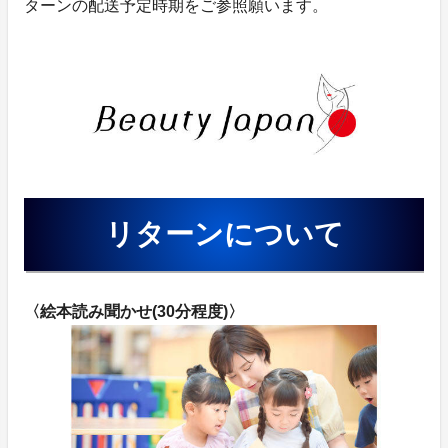
ターンの配送予定時期をご参照願います。
リターンについて
〈絵本読み聞かせ(30分程度)〉