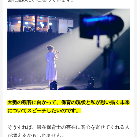
大勢の観客に向かって、保育の現状と私が思い描く未来
についてスピーチしたいのです。
そうすれば、潜在保育士の存在に関心を寄せてくれる人
が増えるかもしれません。