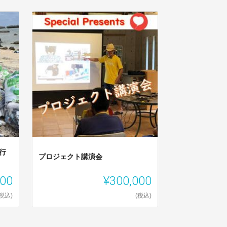
行
プロジェクト講演会
000
¥300,000
(税込)
(税込)