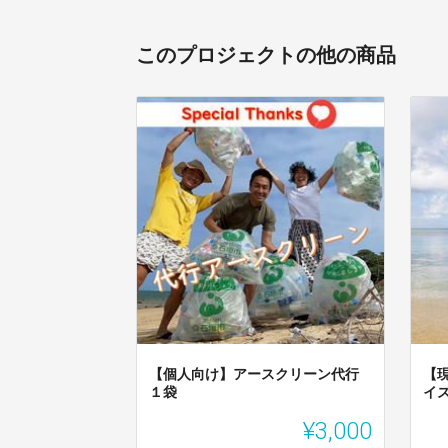
このプロジェクトの他の商品
【個人向け】アースクリーン代行
【
１袋
イ
¥3,000