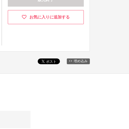
お気に入りに追加する
埋め込み