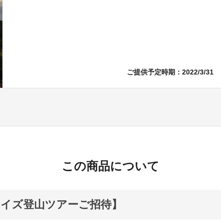
ご提供予定時期：2022/3/31
この商品について
ライズ登山ツアーご招待】