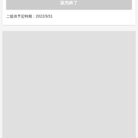
販売終了
ご提供予定時期：2022/3/31