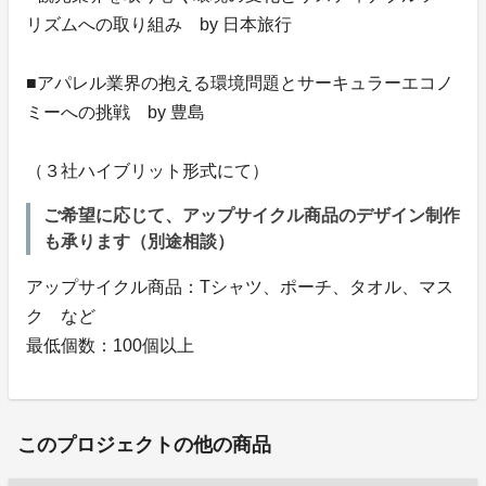
リズムへの取り組み by 日本旅行
■アパレル業界の抱える環境問題とサーキュラーエコノ
ミーへの挑戦 by 豊島
（３社ハイブリット形式にて）
ご希望に応じて、アップサイクル商品のデザイン制作
も承ります（別途相談）
アップサイクル商品：Tシャツ、ポーチ、タオル、マス
ク など
最低個数：100個以上
このプロジェクトの他の商品