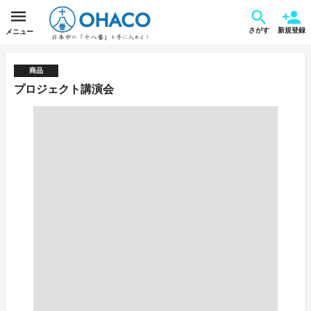
さがす
新規登録
メニュー
商品
プロジェクト講演会