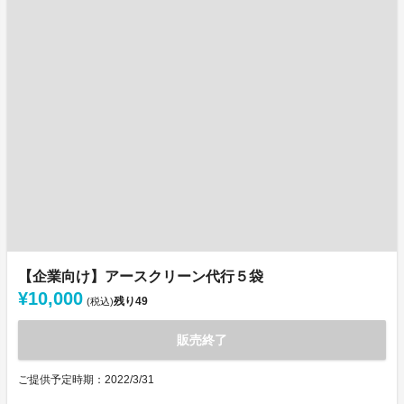
【企業向け】アースクリーン代行５袋
¥10,000
残り
49
(税込)
販売終了
ご提供予定時期：2022/3/31