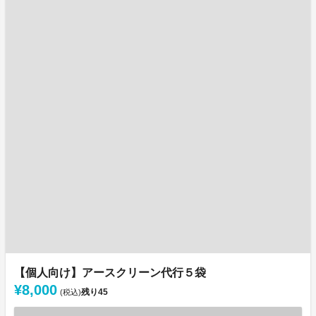
【個人向け】アースクリーン代行５袋
¥8,000
残り
45
(税込)