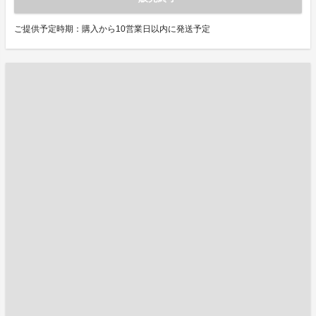
ご提供予定時期：購入から10営業日以内に発送予定