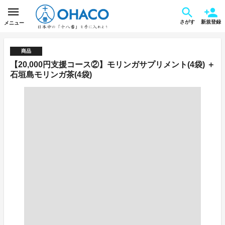
さがす
新規登録
メニュー
商品
【20,000円支援コース②】モリンガサプリメント(4袋) ＋
石垣島モリンガ茶(4袋)