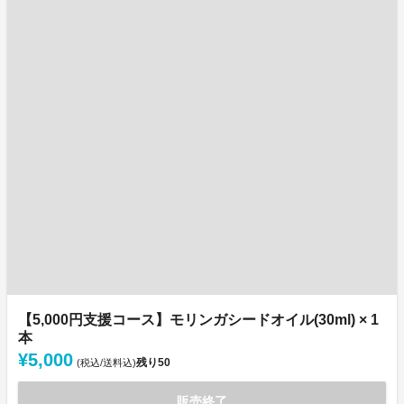
【5,000円支援コース】モリンガシードオイル(30ml) × 1
本
¥5,000
残り
50
(税込/送料込)
販売終了