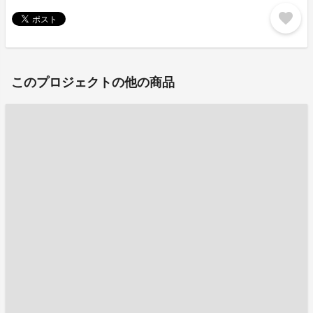
favorite
このプロジェクトの他の商品