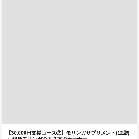
【30,000円支援コース②】モリンガサプリメント(12袋)