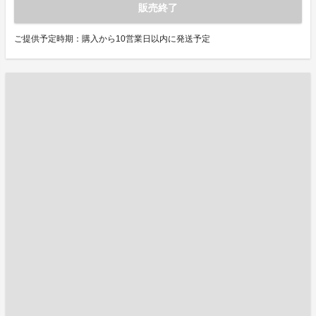
販売終了
ご提供予定時期：購入から10営業日以内に発送予定