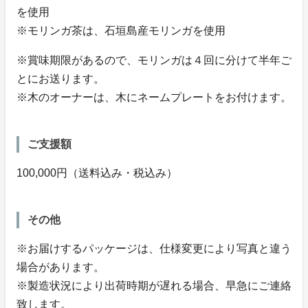
を使用
※モリンガ茶は、石垣島産モリンガを使用
※賞味期限があるので、モリンガは４回に分けて半年ご
とにお送ります。
※木のオーナーは、木にネームプレートをお付けます。
ご支援額
100,000円（送料込み・税込み）
その他
※お届けするパッケージは、仕様変更により写真と違う
場合があります。
※製造状況により出荷時期が遅れる場合、早急にご連絡
致します。