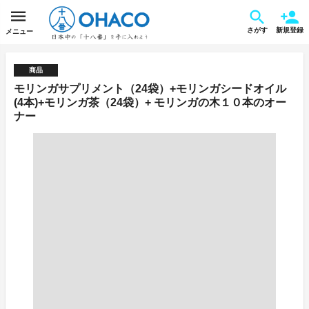
さがす
新規登録
メニュー
商品
モリンガサプリメント（24袋）+モリンガシードオイル
(4本)+モリンガ茶（24袋）+ モリンガの木１０本のオー
ナー