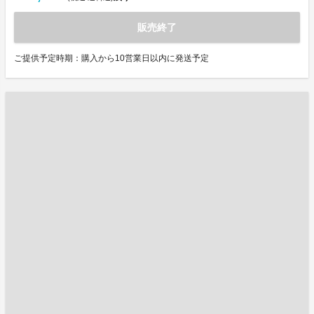
販売終了
ご提供予定時期：購入から10営業日以内に発送予定