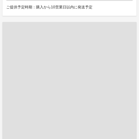
ご提供予定時期：購入から10営業日以内に発送予定