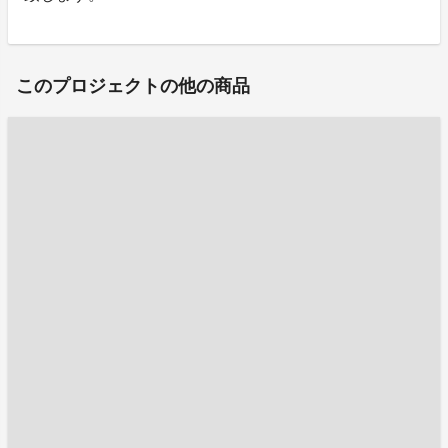
このプロジェクトの他の商品