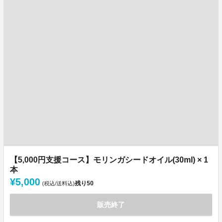
【5,000円支援コース】モリンガシードオイル(30ml) × 1
本
¥5,000
残り
50
(税込/送料込)
販売終了