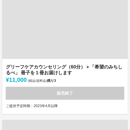
グリーフケアカウンセリング（60分）＋「希望のみちし
るべ」 冊子を１冊お届けします
¥11,000
残り
3
(税込/送料込)
販売終了
ご提供予定時期：2023年4月以降