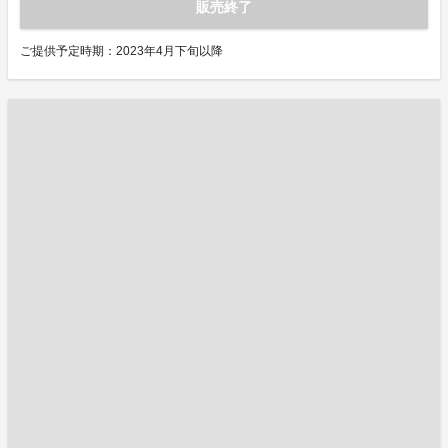
販売終了
ご提供予定時期：2023年4月下旬以降