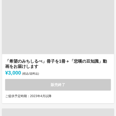
「希望のみちしるべ」冊子を1冊＋「悲嘆の豆知識」動
画をお届けします
¥3,000
(税込/送料込)
販売終了
ご提供予定時期：2023年4月以降