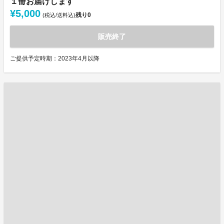
１冊お届けします
¥5,000
残り
0
(税込/送料込)
販売終了
ご提供予定時期：2023年4月以降