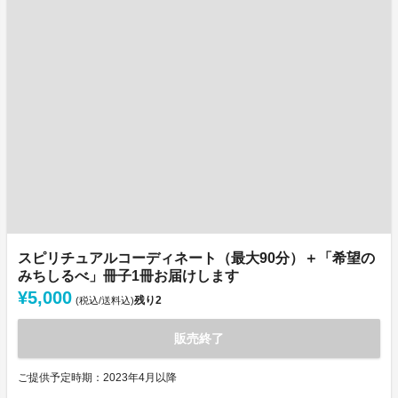
スピリチュアルコーディネート（最大90分）＋「希望の
みちしるべ」冊子1冊お届けします
¥5,000
残り
2
(税込/送料込)
販売終了
ご提供予定時期：2023年4月以降