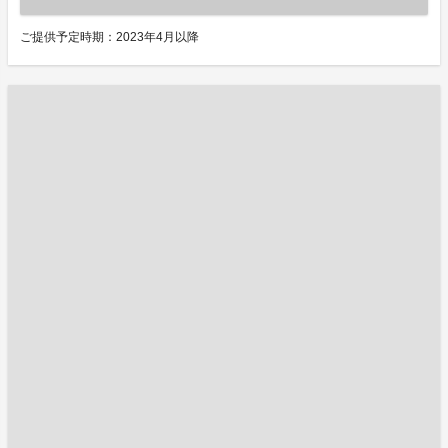
ご提供予定時期：2023年4月以降