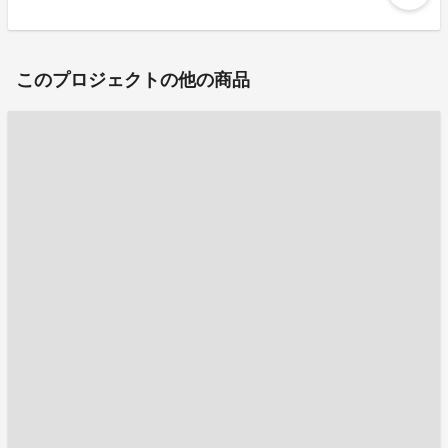
このプロジェクトの他の商品