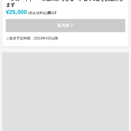
ます
¥25,000
残り
2
(税込/送料込)
販売終了
ご提供予定時期：2023年4月以降