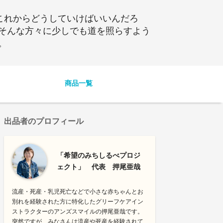
これからどうしていけばいいんだろ
そんな方々に少しでも道を照らすよう
。
商品一覧
出品者のプロフィール
「希望のみちしるべプロジ
ェクト」 代表 押尾亜哉
流産・死産・乳児死亡などで小さな赤ちゃんとお
別れを経験された方に特化したグリーフケアイン
ストラクターのアンズスマイルの押尾亜哉です。
突然ですが、みなさんは流産や死産を経験されて