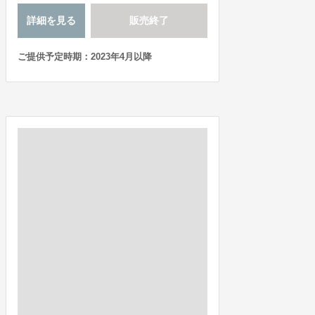
詳細を見る
販売終了
ご提供予定時期：2023年4月以降