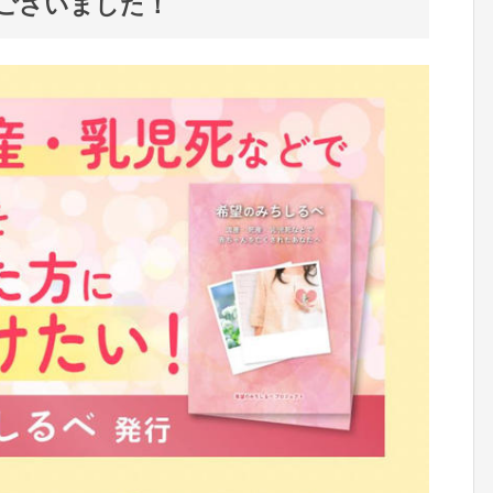
ございました！