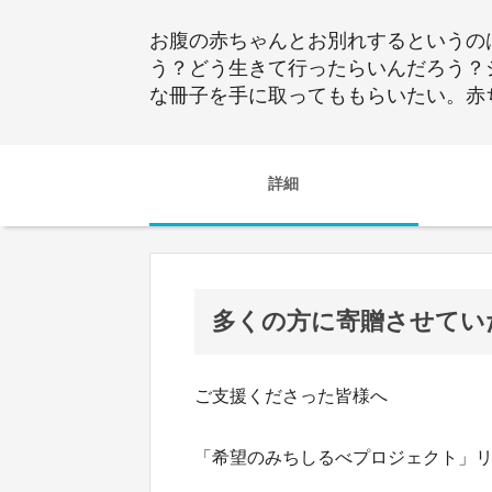
お腹の赤ちゃんとお別れするというの
う？どう生きて行ったらいんだろう？
な冊子を手に取ってももらいたい。赤
詳細
多くの方に寄贈させてい
ご支援くださった皆様へ
「希望のみちしるべプロジェクト」