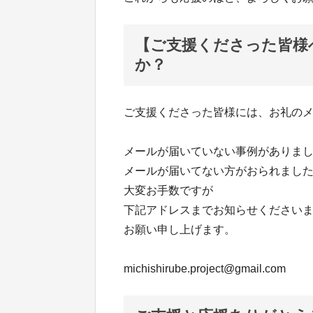
【ご支援くださった皆様
か？
ご支援くださった皆様には、お礼の
メールが届いていない事例がありま
メールが届いてない方がおられまし
大変お手数ですが
下記アドレスまでお知らせください
お願い申し上げます。
michishirube.project@gmail.com