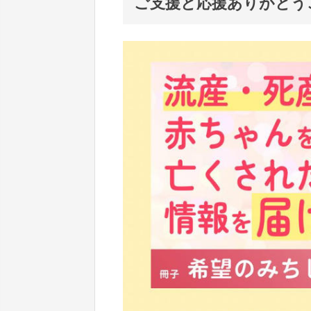
ご支援と応援ありがとう