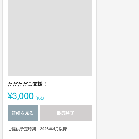
ただただご支援！
¥3,000
(税込)
詳細を見る
販売終了
ご提供予定時期：2023年4月以降