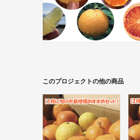
このプロジェクトの他の商品