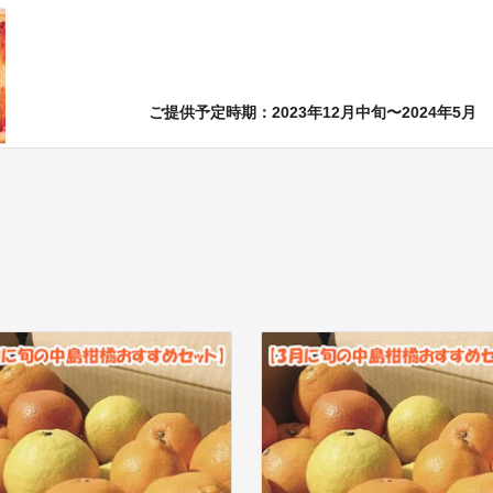
ご提供予定時期：2023年12月中旬〜2024年5月