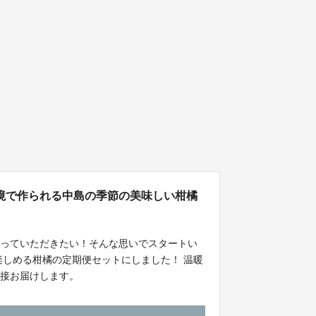
境で作られる中島の季節の美味しい柑橘
知っていただきたい！そんな思いでスタートい
楽しめる柑橘の定期便セットにしました！ 温暖
直接お届けします。