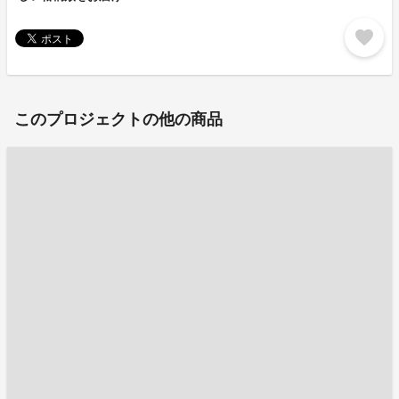
favorite
このプロジェクトの他の商品