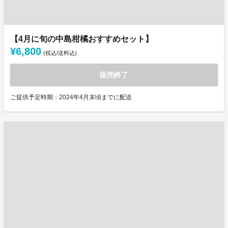
【4月に旬の中島柑橘おすすめセット】
¥6,800
(税込/送料込)
販売終了
ご提供予定時期：2024年4月末頃までに配送