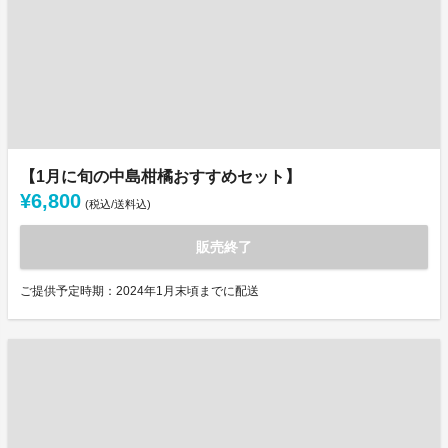
【1月に旬の中島柑橘おすすめセット】
¥6,800
(税込/送料込)
販売終了
ご提供予定時期：2024年1月末頃までに配送