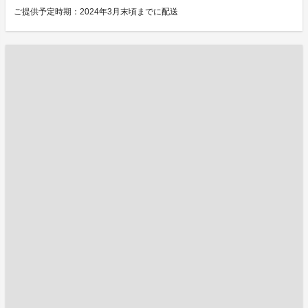
ご提供予定時期：2024年3月末頃までに配送