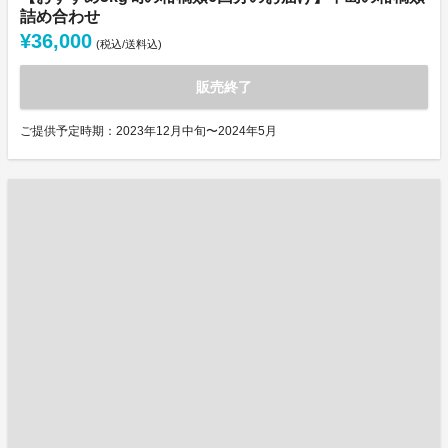
詰め合わせ
¥36,000
(税込/送料込)
販売終了
ご提供予定時期：2023年12月中旬〜2024年5月