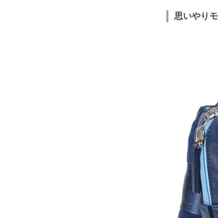
思いやりモデ