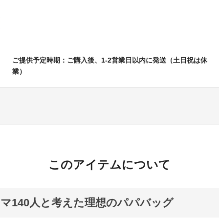
ご提供予定時期：ご購入後、1-2営業日以内に発送（土日祝は休
業）
このアイテムについて
マ140人と考えた理想のパパバッグ