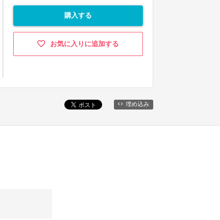
購入する
お気に入りに追加する
埋め込み