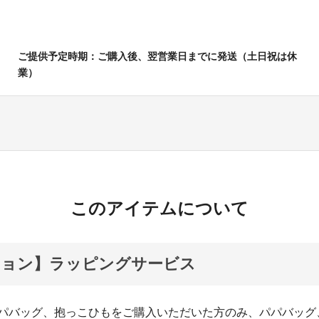
ご提供予定時期：ご購入後、翌営業日までに発送（土日祝は休
業）
このアイテムについて
ション】ラッピングサービス
oのパパバッグ、抱っこひもをご購入いただいた方のみ、パパバッ