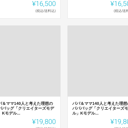
¥16,500
¥16,5
(税込/送料込)
(税込/送
パ＆ママ140人と考えた理想の
パパ＆ママ140人と考えた理想
パバッグ「クリエイターズモデ
パパバッグ「クリエイターズ
Kモデル...
ル」Kモデル...
¥19,800
¥19,8