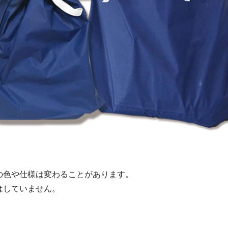
の色や仕様は変わることがあります。
はしていません。