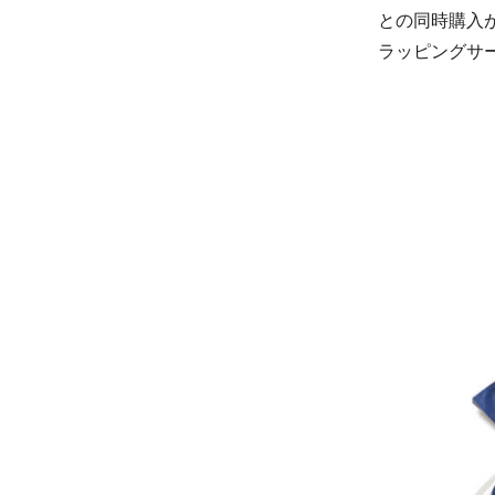
との同時購入
ラッピングサ