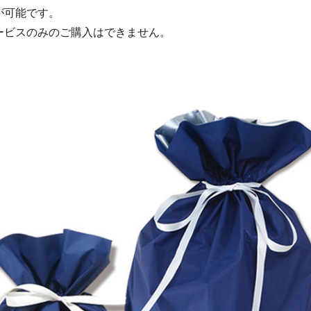
が可能です。
ービスのみのご購入はできません。