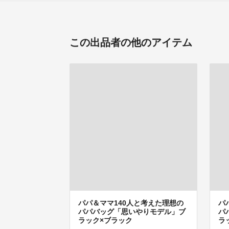
この出品者の他のアイテム
パパ＆ママ140人と考えた理想の
パ
パパバッグ「思いやりモデル」ブ
パ
ラック×ブラック
ラ