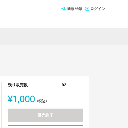
新規登録
ログイン
残り販売数
92
¥1,000
(税込)
販売終了