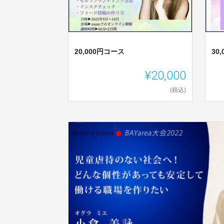
20,000円コース
30
¥20,000
(税込)