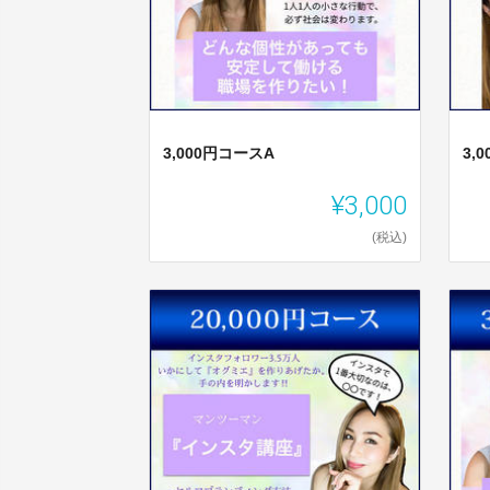
3,000円コースA
3,
¥3,000
(税込)