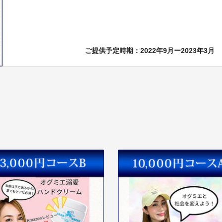
ご提供予定時期：2022年9月ー2023年3月