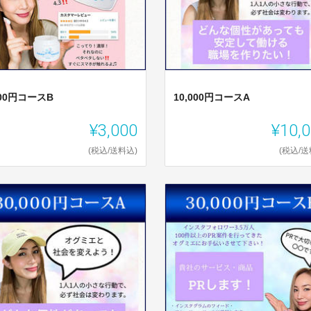
000円コースB
10,000円コースA
¥3,000
¥10,
(税込/送料込)
(税込/送