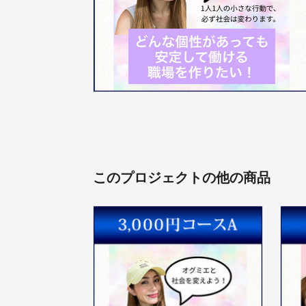
このプロジェクトの他の商品