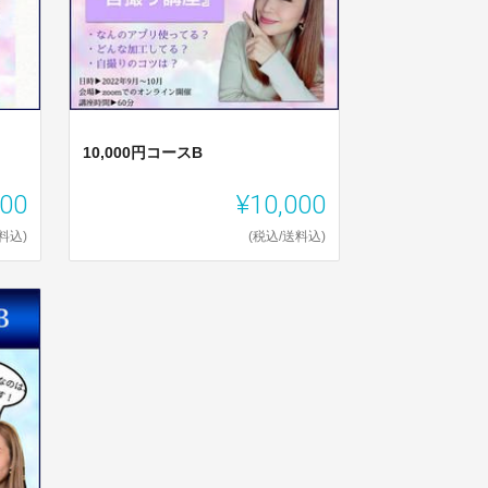
10,000円コースB
000
¥10,000
料込)
(税込/送料込)