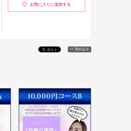
お気に入りに追加する
埋め込み