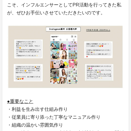
こそ、インフルエンサーとしてPR活動を行ってきた私
が、ぜひお手伝いさせていただきたいのです。
●重要なこと
・利益を生み出す仕組み作り
・従業員に寄り添った丁寧なマニュアル作り
・組織の温かい雰囲気作り