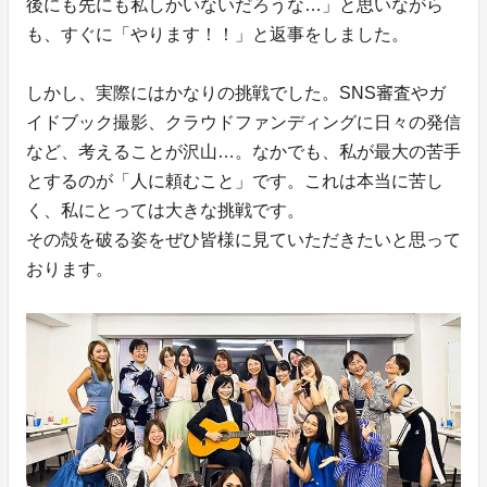
後にも先にも私しかいないだろうな…」と思いながら
も、すぐに「やります！！」と返事をしました。
しかし、実際にはかなりの挑戦でした。SNS審査やガ
イドブック撮影、クラウドファンディングに日々の発信
など、考えることが沢山…。なかでも、私が最大の苦手
とするのが「人に頼むこと」です。これは本当に苦し
く、私にとっては大きな挑戦です。
その殻を破る姿をぜひ皆様に見ていただきたいと思って
おります。