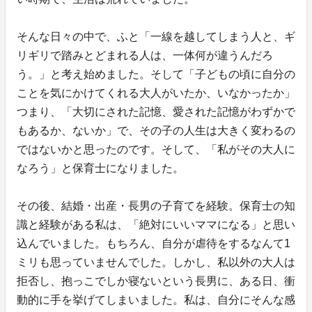
そんな日々の中で、ふと「一線を越してしまう人と、ギ
リギリで踏みとどまれる人は、一体何が違うんだろ
う。」と考え始めました。そして「子どもの頃に自分の
ことを気にかけてくれる大人がいたか、いなかったか」
つまり、「大切にされた記憶、愛された記憶がわずかで
もあるか、ないか」で、その子の人生は大きく変わるの
ではないかと思ったのです。そして、「私がその大人に
なろう」と保育士になりました。
その後、結婚・出産・長男の子育てを経験。保育士の知
識と経験がある私は、「絶対にいいママになる」と思い
込んでいました。もちろん、自分が虐待をするなんて1
ミリも思っていませんでした。しかし、私以外の大人は
拒否し、抱っこでしか寝ないという長男に、ある日、衝
動的に手を挙げてしまいました。私は、自分にそんな感