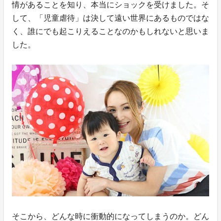
情があることを知り、本当にショックを受けました。そ
して、「児童虐待」は決して遠い世界にあるものではな
く、誰にでも起こりえることなのかもしれないと思いま
した。
そこから、どんな時に衝動的になってしまうのか。どん