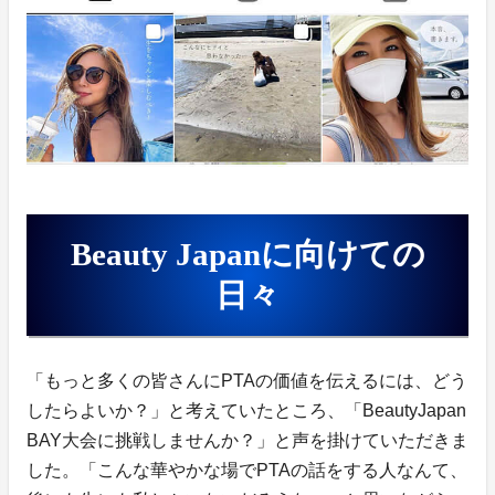
Beauty Japanに向けての
日々
「もっと多くの皆さんにPTAの価値を伝えるには、どう
したらよいか？」と考えていたところ、「BeautyJapan
BAY大会に挑戦しませんか？」と声を掛けていただきま
した。「こんな華やかな場でPTAの話をする人なんて、