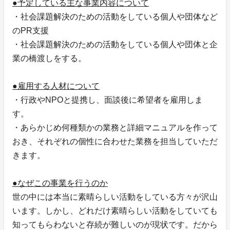
●予定している主な事業内容について
・社会課題解決のための活動をしている個人や団体など
のPR支援
・社会課題解決のための活動をしている個人や団体と企
業の橋渡しをする。
●雇用する人材について
・行政やNPOと提携し、面談後に希望者を雇用しま
す。
・あらかじめ何種類かの業務と詳細マニュアルを作って
おき、それぞれの個性に合わせた業務を担当していただ
きます。
●なぜこの事業を行うのか
世の中には本当に素晴らしい活動をしている方々が沢山
います。しかし、どれだけ素晴らしい活動をしていても
知ってもらわないと存続が難しいのが現状です。だから