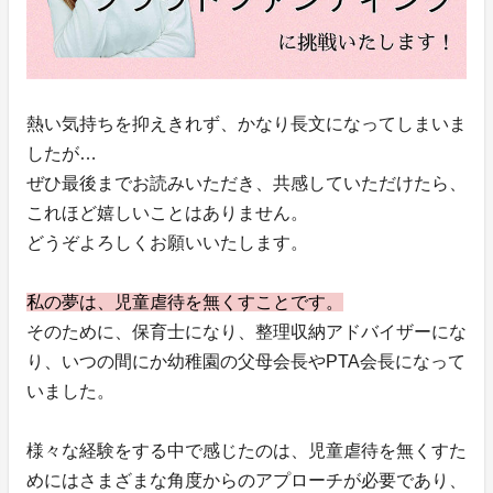
熱い気持ちを抑えきれず、かなり長文になってしまいま
したが…
ぜひ最後までお読みいただき、共感していただけたら、
これほど嬉しいことはありません。
どうぞよろしくお願いいたします。
私の夢は、児童虐待を無くすことです。
そのために、保育士になり、整理収納アドバイザーにな
り、いつの間にか幼稚園の父母会長やPTA会長になって
いました。
様々な経験をする中で感じたのは、児童虐待を無くすた
めにはさまざまな角度からのアプローチが必要であり、