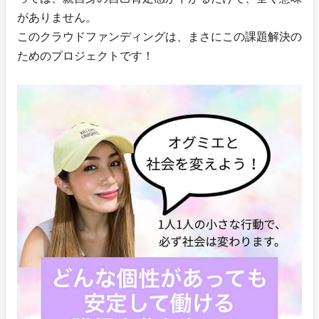
がありません。
このクラウドファンディングは、まさにこの課題解決の
ためのプロジェクトです！