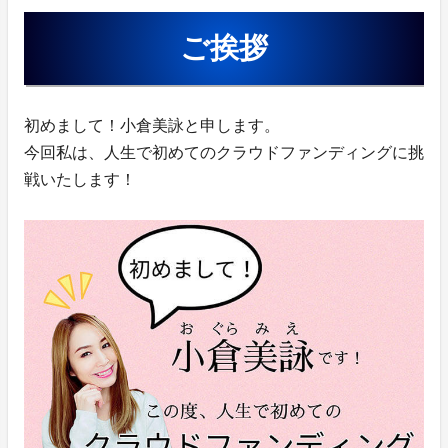
ご挨拶
初めまして！小倉美詠と申します。
今回私は、人生で初めてのクラウドファンディングに挑
戦いたします！