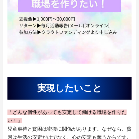
実現したいこと
「どんな個性があっても安定して働ける職場を作りた
い！」
児童虐待と貧困は密接に関係があります。なぜなら、貧
困は生活の安定だけでなく、心の安定も奪うからです。