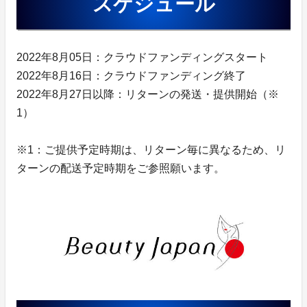
スケジュール
2022年8月05日：クラウドファンディングスタート
2022年8月16日：クラウドファンディング終了
2022年8月27日以降：リターンの発送・提供開始（※
1）
※1：ご提供予定時期は、リターン毎に異なるため、リ
ターンの配送予定時期をご参照願います。