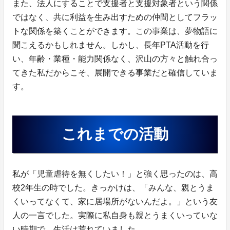
また、法人にすることで支援者と支援対象者という関係
ではなく、共に利益を生み出すための仲間としてフラッ
トな関係を築くことができます。この事業は、夢物語に
聞こえるかもしれません。しかし、長年PTA活動を行
い、年齢・業種・能力関係なく、沢山の方々と触れ合っ
てきた私だからこそ、展開できる事業だと確信していま
す。
これまでの活動
私が「児童虐待を無くしたい！」と強く思ったのは、高
校2年生の時でした。きっかけは、「みんな、親とうま
くいってなくて、家に居場所がないんだよ。」という友
人の一言でした。実際に私自身も親とうまくいっていな
い時期で、生活は荒れていました。