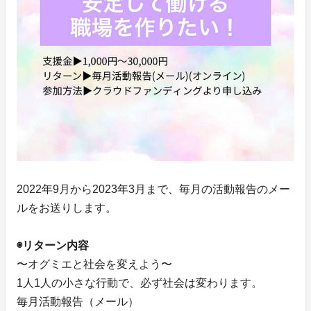
2022年9月から2023年3月まで、毎月の活動報告のメー
ルをお送りします。
◉リターン内容
〜オグミエと社会を変えよう〜
1人1人の小さな行動で、必ず社会は変わります。
毎月活動報告（メール）