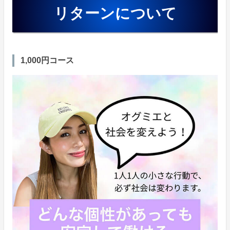
リターンについて
1,000円コース