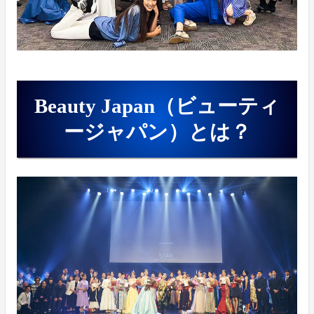
Beauty Japan（ビューティ
ージャパン）とは？