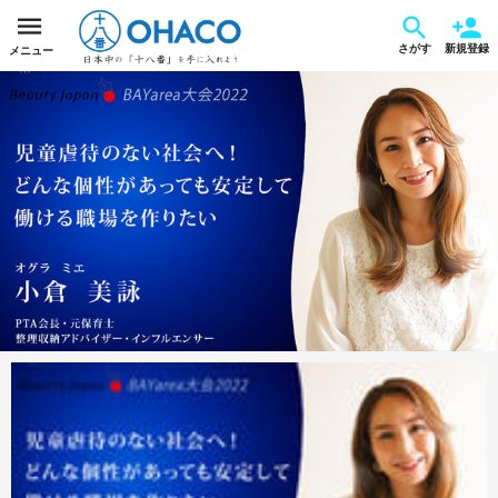
さがす
新規登録
メニュー