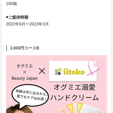
100個
◉ご提供時期
2022年9月ー2023年3月
3,000円コースB