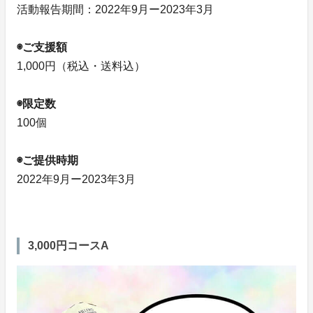
活動報告期間：2022年9月ー2023年3月
◉ご支援額
1,000円（税込・送料込）
◉限定数
100個
◉ご提供時期
2022年9月ー2023年3月
3,000円コースA