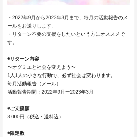
・2022年9月から2023年3月まで、毎月の活動報告のメ
ールをお送りします。
・リターン不要の支援をしたいという方にオススメで
す。
◉リターン内容
〜オグミエと社会を変えよう〜
1人1人の小さな行動で、必ず社会は変わります。
毎月活動報告（メール）
活動報告期間：2022年9月ー2023年3月
◉ご支援額
3,000円（税込・送料込）
◉限定数