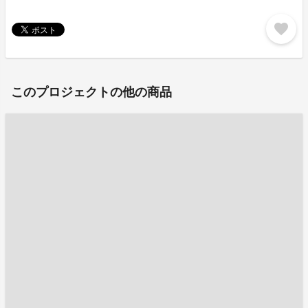
favorite
このプロジェクトの他の商品