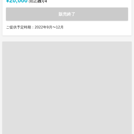
¥20,000
残り
4
(税込)
販売終了
ご提供予定時期：2022年9月〜12月