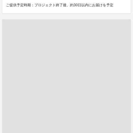
ご提供予定時期：プロジェクト終了後、約30日以内にお届けを予定