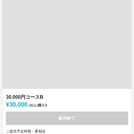
30,000円コースB
¥30,000
残り
3
(税込)
販売終了
ご提供予定時期：要相談