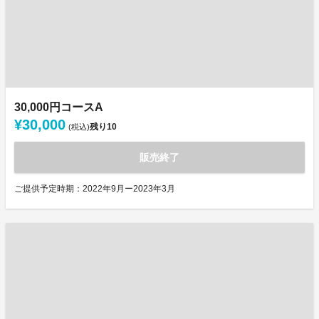
30,000円コースA
¥30,000
残り
10
(税込)
販売終了
ご提供予定時期：2022年9月ー2023年3月