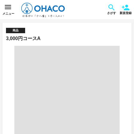
さがす
新規登録
メニュー
商品
3,000円コースA