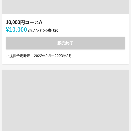
10,000円コースA
¥10,000
残り
20
(税込/送料込)
販売終了
ご提供予定時期：2022年9月ー2023年3月