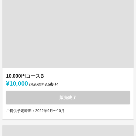
10,000円コースB
¥10,000
残り
4
(税込/送料込)
販売終了
ご提供予定時期：2022年9月〜10月