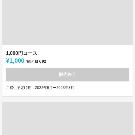
1,000円コース
¥1,000
残り
92
(税込)
販売終了
ご提供予定時期：2022年9月ー2023年3月