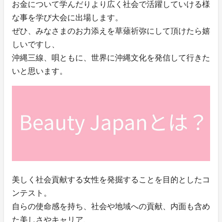
お金について学んだりより広く社会で活躍していける様
な事を学び大会に出場します。
ぜひ、みなさまのお力添えを草薙祈弥にして頂けたら嬉
しいですし、
沖縄三線、唄ともに、世界に沖縄文化を発信して行きた
いと思います。
美しく社会貢献する女性を発掘することを目的としたコ
ンテスト。
自らの使命感を持ち、社会や地域への貢献、内面も含め
た美しさやキャリア、