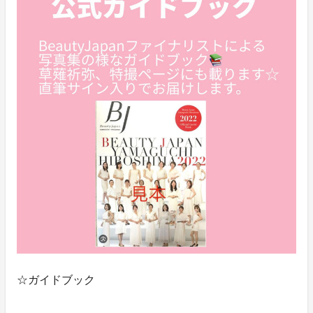
☆ガイドブック