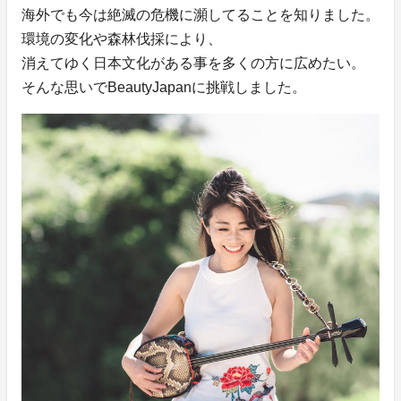
海外でも今は絶滅の危機に瀕してることを知りました。
環境の変化や森林伐採により、
消えてゆく日本文化がある事を多くの方に広めたい。
そんな思いでBeautyJapanに挑戦しました。