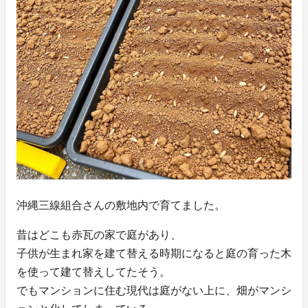
沖縄三線組合さんの敷地内で育てました。
昔はどこも赤瓦の家で庭があり、
子供が生まれ家を建て替える時期になると庭の育った木
を使って建て替えしてたそう。
でもマンションに住む現代は庭がない上に、畑がマンシ