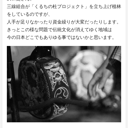
三線組合が「くるちの杜プロジェクト」を立ち上げ植林
をしているのですが、
人手が足りなかったり資金繰りが大変だったりします。
きっとこの様な問題で伝統文化が消えてゆく地域は
今の日本どこでもありゆる事ではないかと思います。