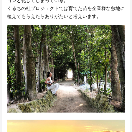
ョンと化してしまっている。
くるちの杜プロジェクトでは育てた苗を企業様な敷地に
植えてもらえたらありがたいと考えいます。