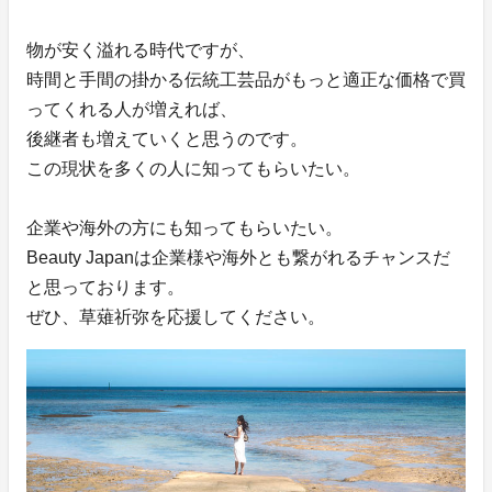
物が安く溢れる時代ですが、
時間と手間の掛かる伝統工芸品がもっと適正な価格で買
ってくれる人が増えれば、
後継者も増えていくと思うのです。
この現状を多くの人に知ってもらいたい。
企業や海外の方にも知ってもらいたい。
Beauty Japanは企業様や海外とも繋がれるチャンスだ
と思っております。
ぜひ、草薙祈弥を応援してください。