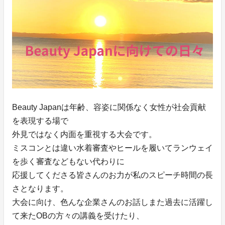
Beauty Japanは年齢、容姿に関係なく女性が社会貢献
を表現する場で
外見ではなく内面を重視する大会です。
ミスコンとは違い水着審査やヒールを履いてランウェイ
を歩く審査などもない代わりに
応援してくださる皆さんのお力が私のスピーチ時間の長
さとなります。
大会に向け、色んな企業さんのお話しまた過去に活躍し
て来たOBの方々の講義を受けたり、