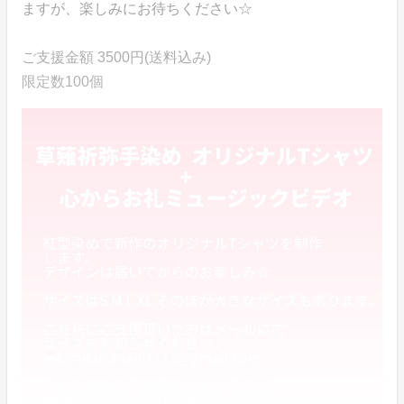
ますが、楽しみにお待ちください☆
ご支援金額 3500円(送料込み)
限定数100個