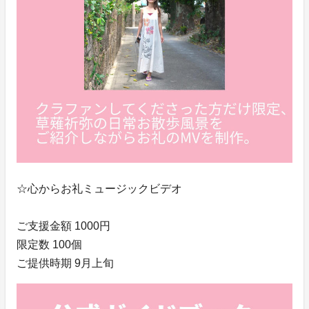
☆心からお礼ミュージックビデオ
ご支援金額 1000円
限定数 100個
ご提供時期 9月上旬