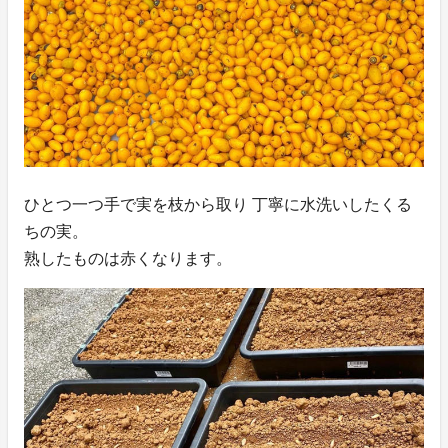
ひとつ一つ手で実を枝から取り 丁寧に水洗いしたくる
ちの実。
熟したものは赤くなります。