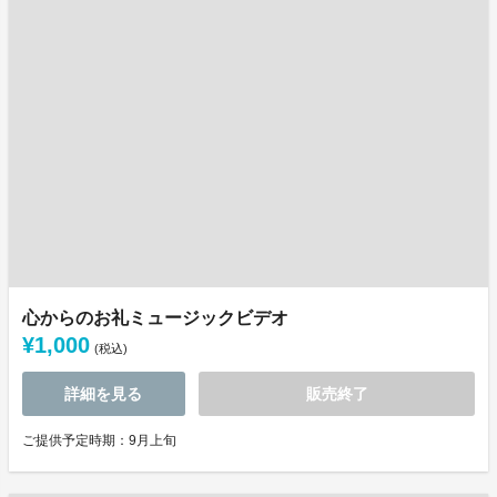
心からのお礼ミュージックビデオ
¥1,000
(税込)
詳細を見る
販売終了
ご提供予定時期：9月上旬