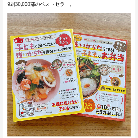
9刷30,000部のベストセラー。