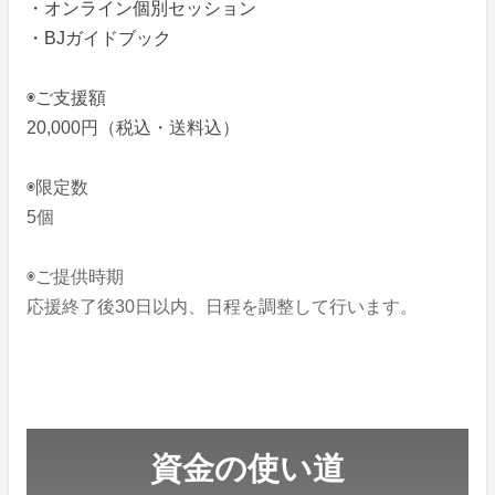
・オンライン個別セッション
・BJガイドブック
◉ご支援額
20,000円（税込・送料込）
◉限定数
5個
◉ご提供時期
応援終了後30日以内、日程を調整して行います。
資金の使い道