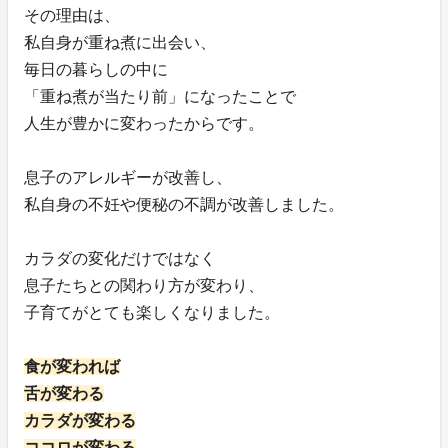
その理由は、
私自身が重ね煮に出会い、
毎日の暮らしの中に
「重ね煮が当たり前」になったことで
人生が豊かに変わったからです。
息子のアレルギーが改善し、
私自身の不妊や便秘の不調が改善しました。
カラダの変化だけではなく
息子たちとの関わり方が変わり、
子育てがとても楽しくなりました。
食が変われば
舌が変わる
カラダが変わる
ココロが変わる