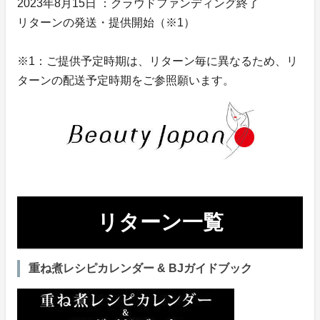
2023年8月15日 ：クラウドファンディング終了
リターンの発送・提供開始（※1）
※1：ご提供予定時期は、リターン毎に異なるため、リ
ターンの配送予定時期をご参照願います。
リターン一覧
重ね煮レシピカレンダー & BJガイドブック