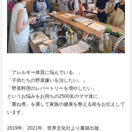
「アレルギー体質に悩んでいる。」
「子供たちの野菜嫌いを治したい。」
「野菜料理のレパートリーを増やしたい」
というお悩みをお持ちの2500名のママ達に、
「重ね煮」を通して家族の健康を整える術をお伝えして
います。
2019年、2021年、世界文化社より書籍出版、