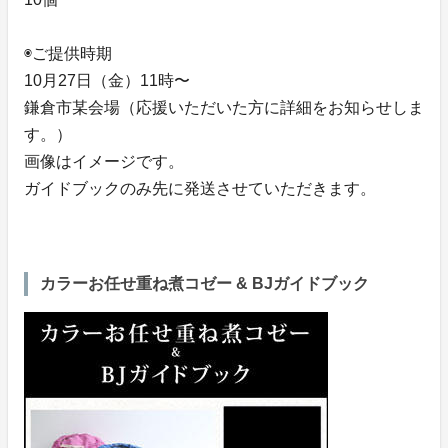
◉ご提供時期
10月27日（金）11時〜
鎌倉市某会場（応援いただいた方に詳細をお知らせしま
す。）
画像はイメージです。
ガイドブックのみ先に発送させていただきます。
カラーお任せ重ね煮コゼー & BJガイドブック