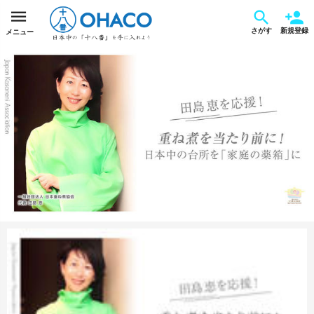
さがす
新規登録
メニュー