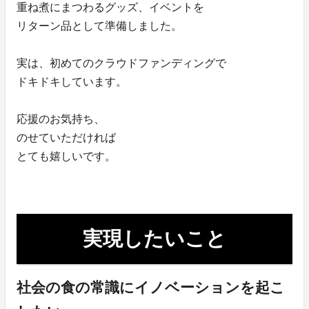
重ね煮にまつわるグッズ、イベントを
リターン品として準備しました。
実は、初めてのクラウドファンディングで
ドキドキしています。
応援のお気持ち、
のせていただければ
とても嬉しいです。
実現したいこと
社会の食の常識にイノベーションを起こ