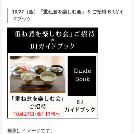
10/27（金）「重ね煮を楽しむ会」 & ご招待 BJガイ
ドブック
画像はイメージです。