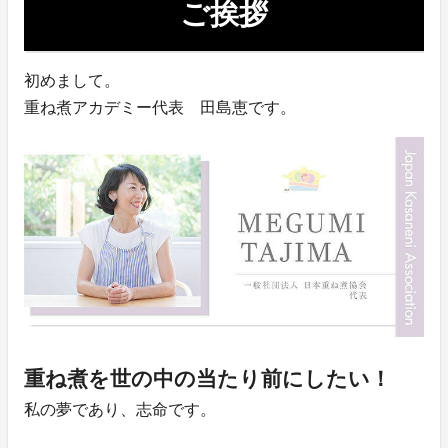
ご挨拶
初めまして。
重ね煮アカデミー代表 田島恵です。
重ね煮を世の中の当たり前にしたい！
私の夢であり、志命です。