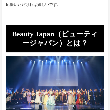
応援いただければ嬉しいです。
Beauty Japan（ビューティ
ージャパン）とは？