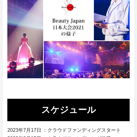
スケジュール
2023年7月17日 ：クラウドファンディングスタート