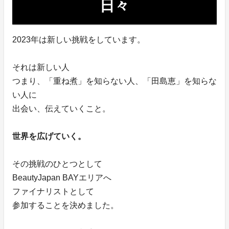
日々
2023年は新しい挑戦をしています。
それは新しい人
つまり、「重ね煮」を知らない人、「田島恵」を知らな
い人に
出会い、伝えていくこと。
世界を広げていく。
その挑戦のひとつとして
BeautyJapan BAYエリアへ
ファイナリストとして
参加することを決めました。