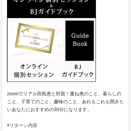
zoomでリアル田島恵と対面！重ね煮のこと、暮らしの
こと、子育てのこと、趣味のこと、あれもこれも聞きた
いあなたにおすすめの30分になります。
◉リターン内容