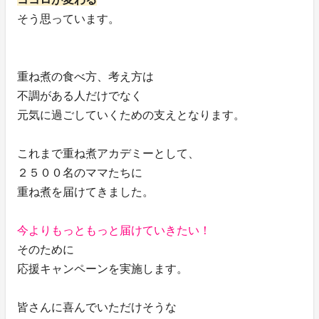
そう思っています。
重ね煮の食べ方、考え方は
不調がある人だけでなく
元気に過ごしていくための支えとなります。
これまで重ね煮アカデミーとして、
２５００名のママたちに
重ね煮を届けてきました。
今よりもっともっと届けていきたい！
そのために
応援キャンペーンを実施します。
皆さんに喜んでいただけそうな