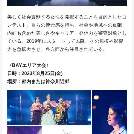
美しく社会貢献する女性を発掘することを目的としたコ
ンテスト。自らの使命感を持ち、社会や地域への貢献、
内面も含めた美しさやキャリア、発信力を審査対象とし
ている。2019年にスタートして以降、その規模や影響
力を急拡大させ、各方面から注目されている。
〈BAYエリア大会〉
日時：2023年8月25日(金)
場所：都内または神奈川近郊