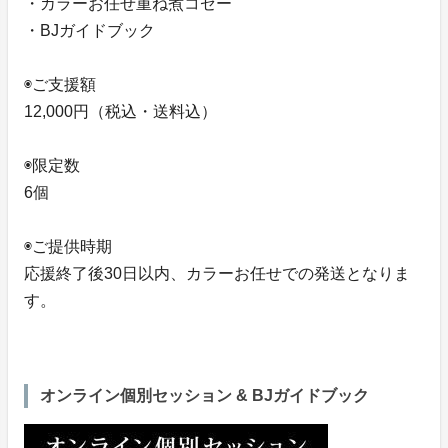
・カラーお任せ重ね煮コゼー
・BJガイドブック
◉ご支援額
12,000円（税込・送料込）
◉限定数
6個
◉ご提供時期
応援終了後30日以内、カラーお任せでの発送となりま
す。
オンライン個別セッション & BJガイドブック