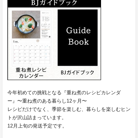
今年初めての挑戦となる『重ね煮のレシピカレンダ
ー』〜重ね煮のある暮らし12ヶ月〜
レシピだけでなく、季節を楽しむ、暮らしを楽しむヒン
トが沢山詰まっています。
12月上旬の発送予定です。