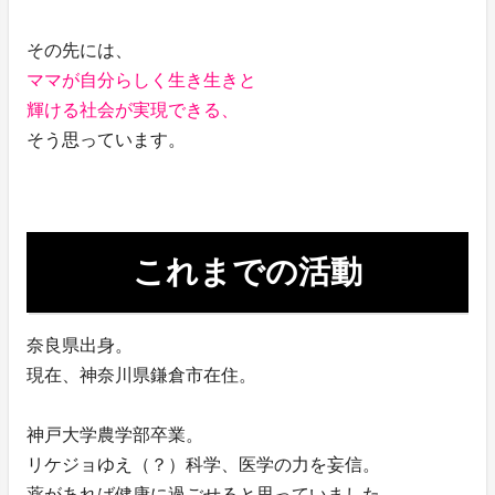
その先には、
ママが自分らしく生き生きと
輝ける社会が実現できる、
そう思っています。
これまでの活動
奈良県出身。
現在、神奈川県鎌倉市在住。
神戸大学農学部卒業。
リケジョゆえ（？）科学、医学の力を妄信。
薬があれば健康に過ごせると思っていました。