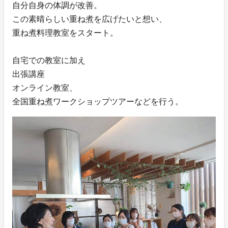
自分自身の体調が改善。
この素晴らしい重ね煮を広げたいと想い、
重ね煮料理教室をスタート。
自宅での教室に加え
出張講座
オンライン教室、
全国重ね煮ワークショップツアーなどを行う。