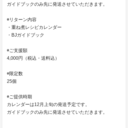
ガイドブックのみ先に発送させていただきます。
◉リターン内容
・重ね煮レシピカレンダー
・BJガイドブック
◉ご支援額
4,000円（税込・送料込）
◉限定数
25個
◉ご提供時期
カレンダーは12月上旬の発送予定です。
ガイドブックのみ先に発送させていただきます。