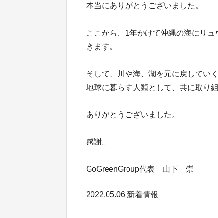
本当にありがとうございました。
ここから、1年かけて沖縄の海にリュ
きます。
そして、川や海、湖を元に戻してい
地球に暮らす人類として、共に取り
ありがとうございました。
感謝。
GoGreenGroup代表 山下 崇
2022.05.06 新着情報