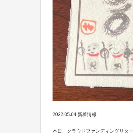
2022.05.04 新着情報
本日、クラウドファンディングリタ