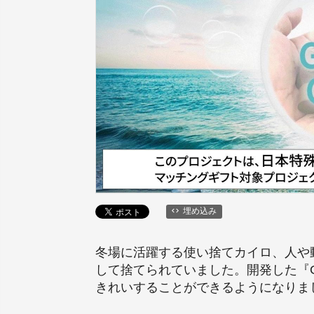
埋め込み
冬場に活躍する使い捨てカイロ、人や
して捨てられていました。開発した『G
きれいすることができるようになりま