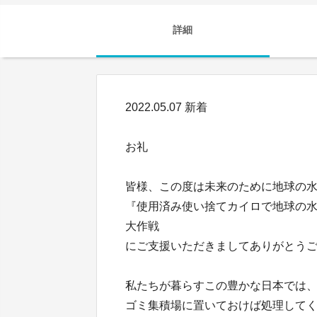
詳細
2022.05.07 新着
お礼
皆様、この度は未来のために地球の
『使用済み使い捨てカイロで地球の水を綺麗に
大作戦
にご支援いただきましてありがとう
私たちが暮らすこの豊かな日本では
ゴミ集積場に置いておけば処理して