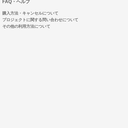
FAQ・ヘルプ
購入方法・キャンセルについて
プロジェクトに関する問い合わせについて
その他の利用方法について