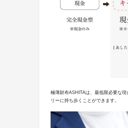
極薄財布ASHITAは、最低限必要
リーに持ち歩くことができます。