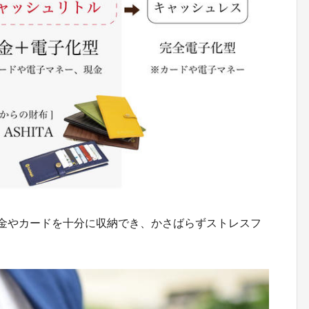
な現金やカードを十分に収納でき、かさばらずストレスフ