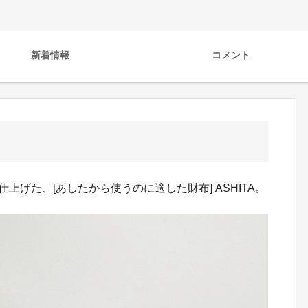
新着情報
コメント
仕上げた、[あしたから使うのに適した財布] ASHITA。