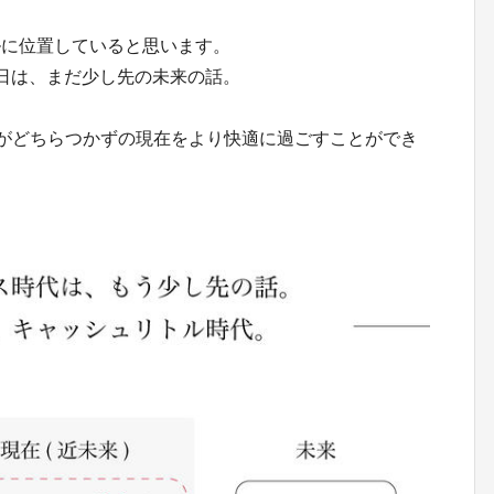
ルに位置していると思います。
日は、まだ少し先の未来の話。
がどちらつかずの現在をより快適に過ごすことができ