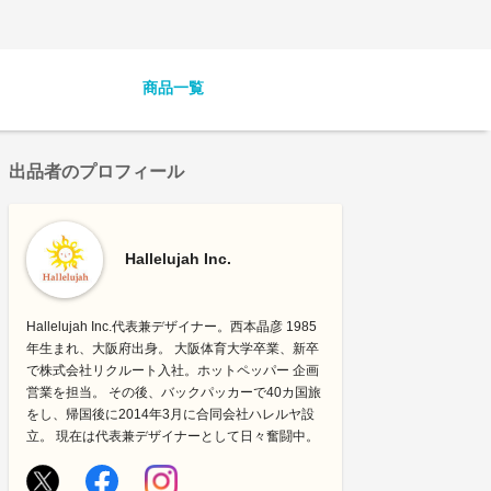
商品一覧
出品者のプロフィール
Hallelujah Inc.
Hallelujah Inc.代表兼デザイナー。西本晶彦 1985
年生まれ、大阪府出身。 大阪体育大学卒業、新卒
で株式会社リクルート入社。ホットペッパー 企画
営業を担当。 その後、バックパッカーで40カ国旅
をし、帰国後に2014年3月に合同会社ハレルヤ設
立。 現在は代表兼デザイナーとして日々奮闘中。