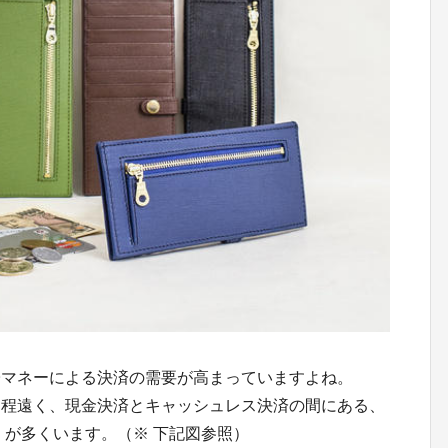
子マネーによる決済の需要が高まっていますよね。
は程遠く、現金決済とキャッシュレス決済の間にある、
」
が多くいます。（※ 下記図参照）