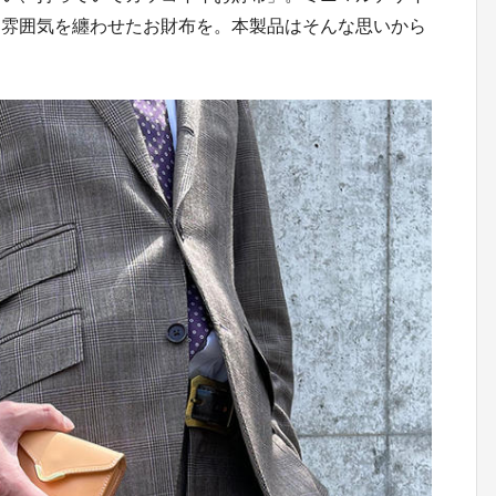
な雰囲気を纏わせたお財布を。本製品はそんな思いから