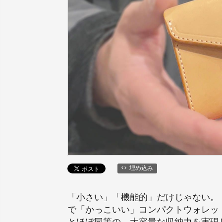
埋め込み
「小さい」「機能的」だけじゃない。
で「かっこいい」コンパクトウォレッ
とほぼ同等の、大容量な収納力を実現