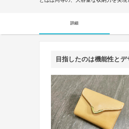
詳細
目指したのは機能性とデ