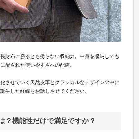
、長財布に勝るとも劣らない収納力。中身を収納しても
所に配された使いやすさへの配慮。
変化させていく天然皮革とクラシカルなデザインの中に
が誕生した経緯をお話しさせてください。
は？機能性だけで満足ですか？