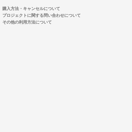
購入方法・キャンセルについて
プロジェクトに関する問い合わせについて
その他の利用方法について