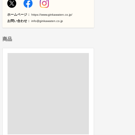
ホームページ：
https://www.ginkawaten.co.jp/
お問い合わせ：
info@ginkawaten.co.jp
商品