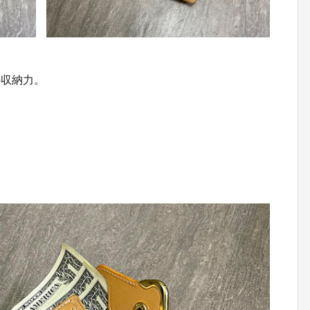
の収納力。