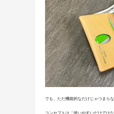
でも、ただ機能的なだけじゃつまら
コンセプトは「使いやすいだけでは