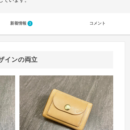
新着情報
コメント
3
ザインの両立