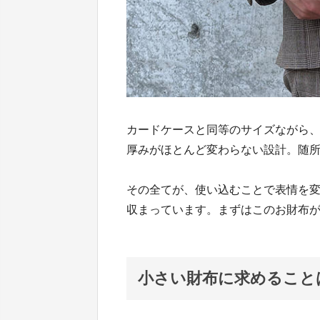
カードケースと同等のサイズながら
厚みがほとんど変わらない設計。随
その全てが、使い込むことで表情を
収まっています。まずはこのお財布
小さい財布に求めること