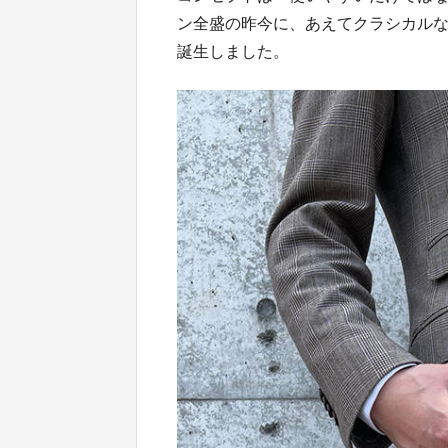
ン全盛の昨今に、あえてクラシカル
誕生しました。