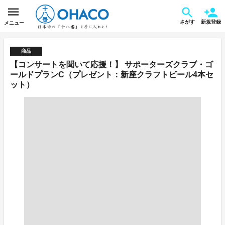
さがす
新規登録
メニュー
商品
【コンサートを聞いて応援！】 サポーターズクラブ・ゴ
ールドプランC（プレゼント：新座クラフトビール4本セ
ット）