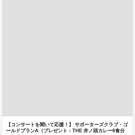
【コンサートを聞いて応援！】 サポーターズクラブ・ゴ
ールドプランA（プレゼント：THE 井ノ頭カレー6食分