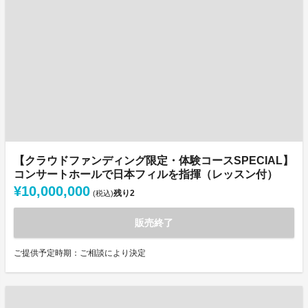
【クラウドファンディング限定・体験コースSPECIAL】
コンサートホールで日本フィルを指揮（レッスン付）
¥10,000,000
残り
2
(税込)
販売終了
ご提供予定時期：ご相談により決定