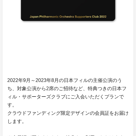
2022年9月～2023年8月の日本フィルの主催公演のう
ち、対象公演から2席のご招待など、特典つきの日本フ
ィル・サポーターズクラブにご入会いただくプランで
す。
クラウドファンディング限定デザインの会員証をお届け
します。