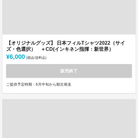
【オリジナルグッズ】 日本フィルTシャツ2022（サイ
ズ・色選択） ＋CD(インキネン指揮：新世界）
¥6,000
(税込/送料込)
販売終了
ご提供予定時期：6月中旬から順次発送