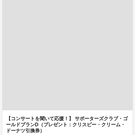
【コンサートを聞いて応援！】 サポーターズクラブ・ゴ
ールドプランD（プレゼント：クリスピー・クリーム・
ドーナツ引換券）