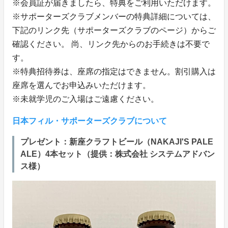
※会員証が届きましたら、特典をご利用いただけます。
※サポーターズクラブメンバーの特典詳細については、
下記のリンク先（サポーターズクラブのページ）からご
確認ください。 尚、リンク先からのお手続きは不要で
す。
※特典招待券は、座席の指定はできません。割引購入は
座席を選んでお申込みいただけます。
※未就学児のご入場はご遠慮ください。
日本フィル・サポーターズクラブについて
プレゼント：新座クラフトビール（NAKAJI'S PALE
ALE）4本セット（提供：株式会社 システムアドバン
ス様）