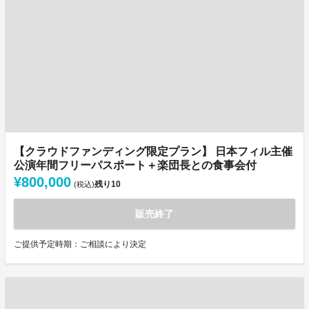
【クラウドファンディング限定プラン】 日本フィル主催
公演年間フリーパスポート＋楽団長との食事会付
¥800,000
残り
10
(税込)
販売終了
ご提供予定時期：ご相談により決定