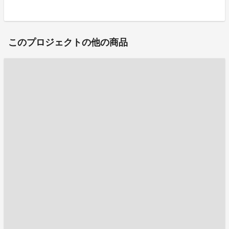
このプロジェクトの他の商品