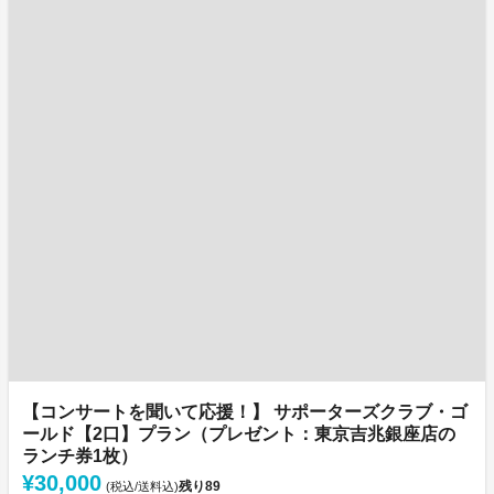
【コンサートを聞いて応援！】 サポーターズクラブ・ゴ
ールド【2口】プラン（プレゼント：東京吉兆銀座店の
ランチ券1枚）
¥30,000
残り
89
(税込/送料込)