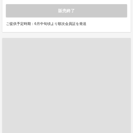
販売終了
ご提供予定時期：6月中旬頃より順次会員証を発送