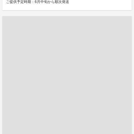
ご提供予定時期：6月中旬から順次発送