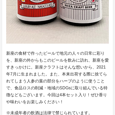
新座の食材で作ったビールで地元の人々の日常に彩り
を、新座の外からもこのビールを飲みに訪れ、新座を愛
すきっかけに。新座クラフトはそんな想いから、2021
年7月に生まれました。また、本来出荷する際に捨てら
れてしまう人参の葉の部分をハーブのように使うこと
で、食品ロスの削減・地域のSDGsに取り組んでいる特
徴などもございます。今回は4本セット入り！ぜひ香り
や味わいをお楽しみください！
※未成年者の飲酒は法律で禁じられています。