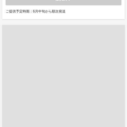
ご提供予定時期：6月中旬から順次発送