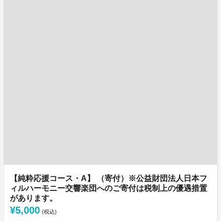
【純粋応援コース・A】 （寄付）※公益財団法人日本フ
ィルハーモニー交響楽団へのご寄付は税制上の優遇措置
があります。
¥5,000
(税込)