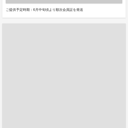
ご提供予定時期：6月中旬頃より順次会員証を発送