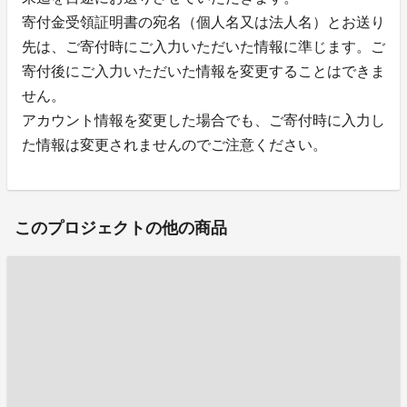
寄付金受領証明書の宛名（個人名又は法人名）とお送り
先は、ご寄付時にご入力いただいた情報に準じます。ご
寄付後にご入力いただいた情報を変更することはできま
せん。
アカウント情報を変更した場合でも、ご寄付時に入力し
た情報は変更されませんのでご注意ください。
このプロジェクトの他の商品