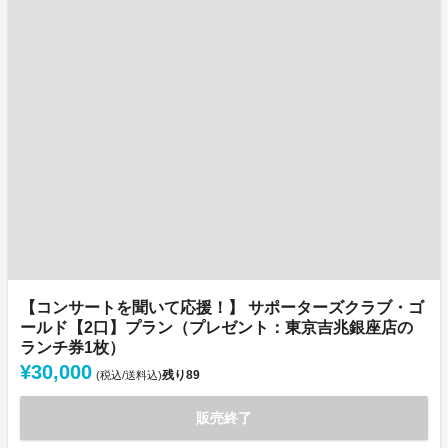
【コンサートを聞いて応援！】 サポーターズクラブ・ゴ
ールド【2口】プラン（プレゼント：東京吉兆銀座店の
ランチ券1枚）
¥30,000
残り
89
(税込/送料込)
販売終了