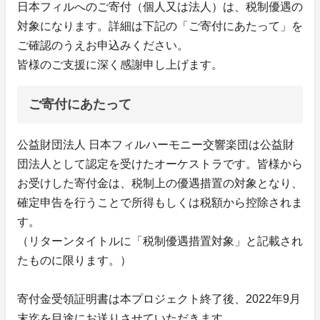
日本フィルへのご寄付（個人又は法人）は、税制優遇の
対象になります。詳細は下記の「ご寄付にあたって」を
ご確認のうえお申込みください。
皆様のご支援に深く感謝申し上げます。
ご寄付にあたって
公益財団法人 日本フィルハーモニー交響楽団は公益財
団法人として認定を受けたオーケストラです。皆様から
お受けした寄付金は、税制上の優遇措置の対象となり、
確定申告を行うことで所得もしくは税額から控除されま
す。
（リターンタイトルに「税制優遇措置対象」と記載され
たものに限ります。）
寄付金受領証明書は本プロジェクト終了後、2022年9月
末迄を目途にお送りさせていただきます。