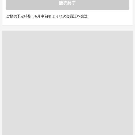
販売終了
ご提供予定時期：6月中旬頃より順次会員証を発送