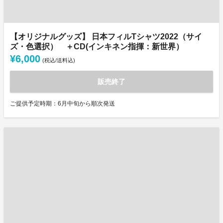
【オリジナルグッズ】 日本フィルTシャツ2022（サイ
ズ・色選択） ＋CD(インキネン指揮：新世界）
¥6,000
(税込/送料込)
販売終了
ご提供予定時期：6月中旬から順次発送