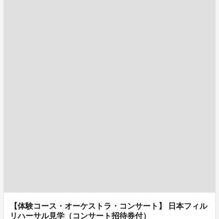
【体験コース・オーケストラ・コンサート】 日本フィル
リハーサル見学（コンサート招待券付）