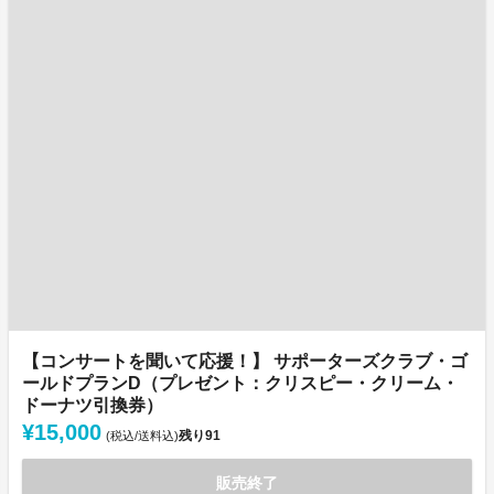
【コンサートを聞いて応援！】 サポーターズクラブ・ゴ
ールドプランD（プレゼント：クリスピー・クリーム・
ドーナツ引換券）
¥15,000
残り
91
(税込/送料込)
販売終了