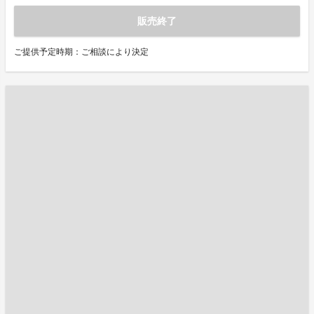
販売終了
ご提供予定時期：ご相談により決定