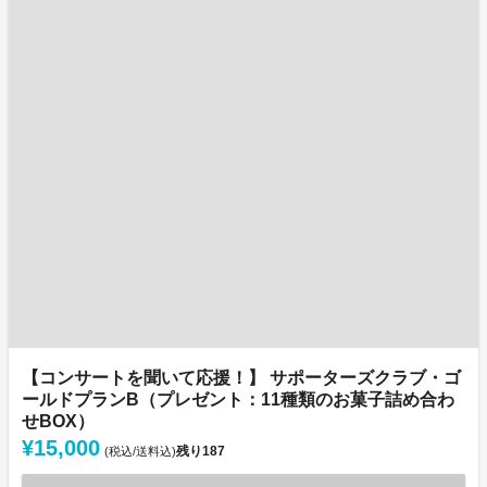
【コンサートを聞いて応援！】 サポーターズクラブ・ゴ
ールドプランB（プレゼント：11種類のお菓子詰め合わ
せBOX）
¥15,000
残り
187
(税込/送料込)