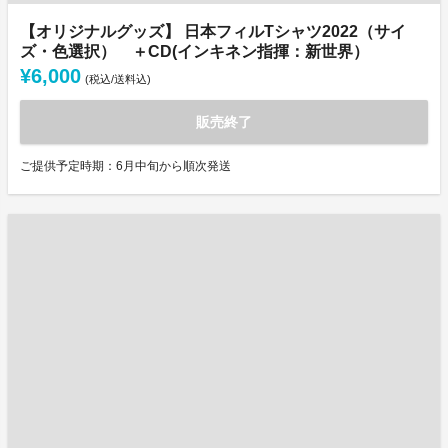
【オリジナルグッズ】 日本フィルTシャツ2022（サイ
ズ・色選択） ＋CD(インキネン指揮：新世界）
¥6,000
(税込/送料込)
販売終了
ご提供予定時期：6月中旬から順次発送