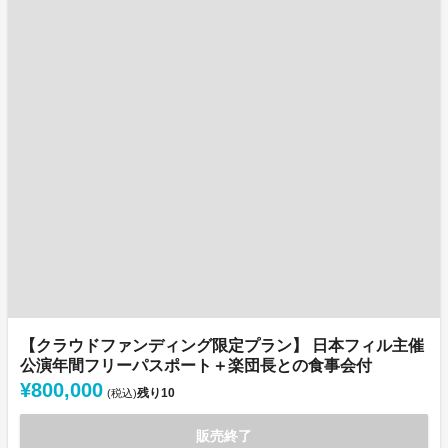
【クラウドファンディング限定プラン】 日本フィル主催
公演年間フリーパスポート＋楽団長との食事会付
¥800,000
残り
10
(税込)
販売終了