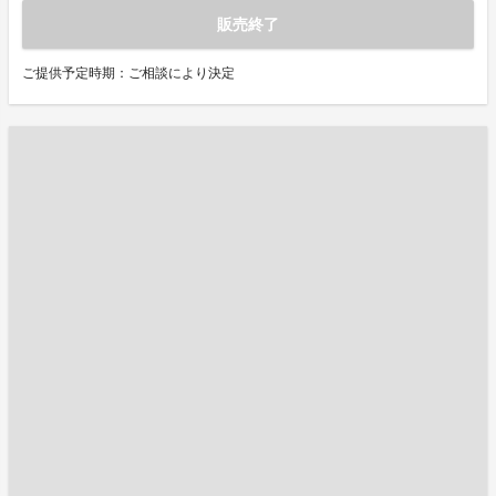
販売終了
ご提供予定時期：ご相談により決定