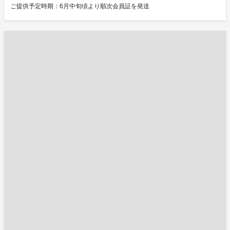
ご提供予定時期：6月中旬頃より順次会員証を発送