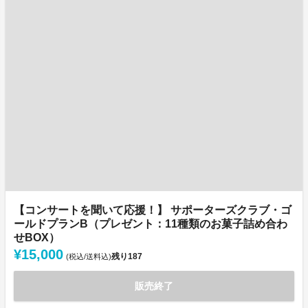
【コンサートを聞いて応援！】 サポーターズクラブ・ゴ
ールドプランB（プレゼント：11種類のお菓子詰め合わ
せBOX）
¥15,000
残り
187
(税込/送料込)
販売終了