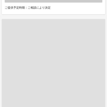
ご提供予定時期：ご相談により決定