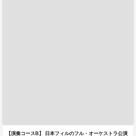
【演奏コースB】 日本フィルのフル・オーケストラ公演