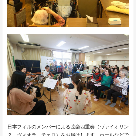
日本フィルのメンバーによる弦楽四重奏（ヴァイオリン
２，ヴィオラ、チェロ）をお届けします。ホールなどで