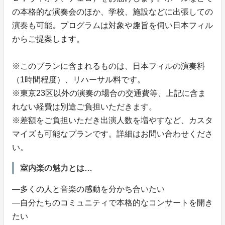
の本格的な演奏会のほか、学校、施設などに出張しての
演奏も可能。プログラムは対象や趣旨を伺い日本フィル
からご提案します。
※このプランに含まれるものは、日本フィルの演奏料
（1時間程度）、リハーサル料です。
※東京23区以外の演奏の場合の交通費等、上記に含ま
れない経費は別途ご負担いただきます。
※差額をご負担いただき出演人数を増やすなど、カスタ
マイズも可能なプランです。詳細はお問い合わせくださ
い。
室内楽の魅力とは…
―多くの人と音楽の感動を分かち合いたい
―自分たちのコミュニティで本格的なコンサートを開き
たい