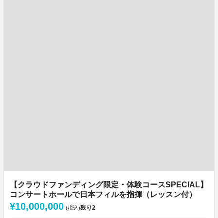
【クラウドファンディング限定・体験コースSPECIAL】
コンサートホールで日本フィルを指揮（レッスン付）
¥10,000,000
残り
2
(税込)