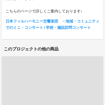
こちらのページで詳しくご案内しております↓
日本フィルハーモニー交響楽団 －地域・コミュニティ
でのミニ・コンサート / 学校・施設訪問コンサート
このプロジェクトの他の商品