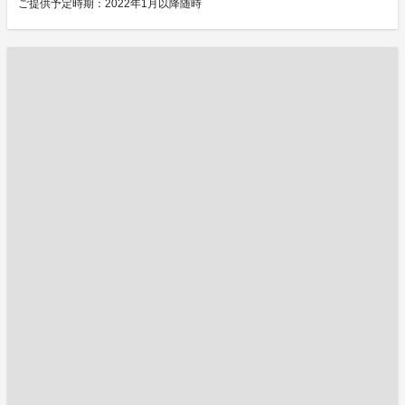
ご提供予定時期：2022年1月以降随時