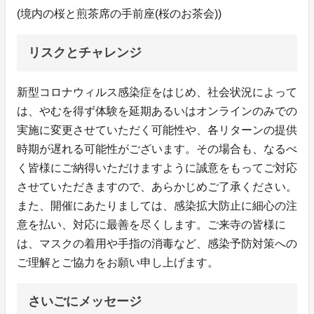
(境内の桜と煎茶席の手前座(桜のお茶会))
リスクとチャレンジ
新型コロナウィルス感染症をはじめ、社会状況によって
は、やむを得ず体験を延期あるいはオンラインのみでの
実施に変更させていただく可能性や、各リターンの提供
時期が遅れる可能性がございます。その場合も、なるべ
く皆様にご納得いただけますように誠意をもってご対応
させていただきますので、あらかじめご了承ください。
また、開催にあたりましては、感染拡大防止に細心の注
意を払い、対応に最善を尽くします。ご来寺の皆様に
は、マスクの着用や手指の消毒など、感染予防対策への
ご理解とご協力をお願い申し上げます。
さいごにメッセージ