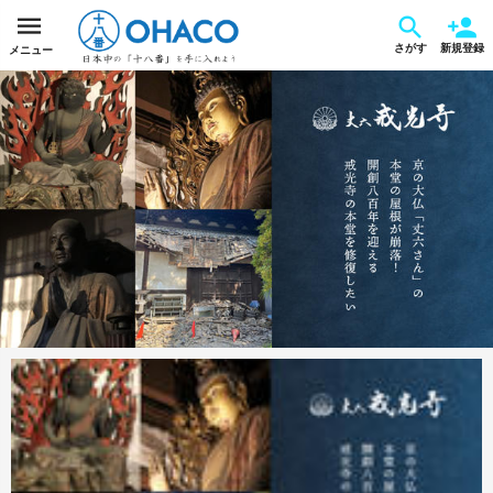
さがす
新規登録
メニュー