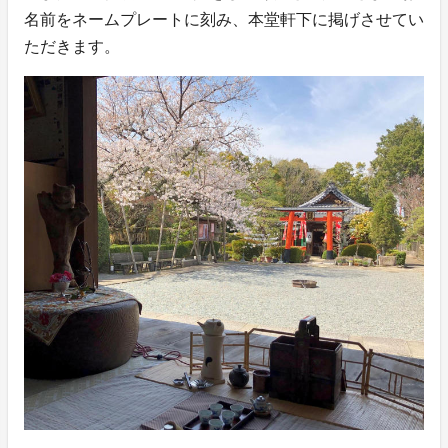
名前をネームプレートに刻み、本堂軒下に掲げさせてい
ただきます。