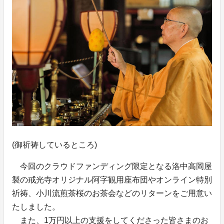
(御祈祷しているところ)
今回のクラウドファンディング限定となる洛中高岡屋
製の戒光寺オリジナル阿字観用座布団やオンライン特別
祈祷、小川流煎茶桜のお茶会などのリターンをご用意い
たしました。
また、1万円以上の支援をしてくださった皆さまのお