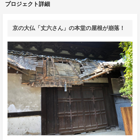
プロジェクト詳細
京の大仏「丈六さん」の本堂の屋根が崩落！