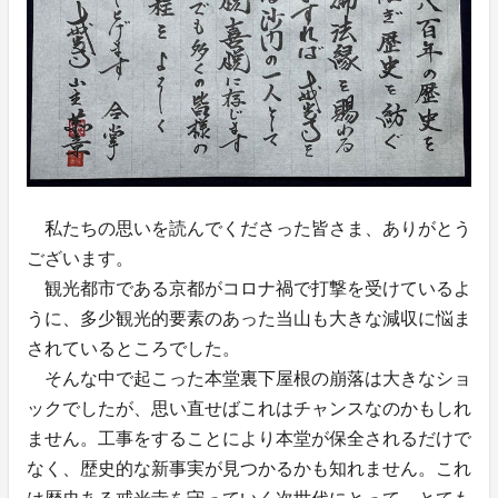
私たちの思いを読んでくださった皆さま、ありがとう
ございます。
観光都市である京都がコロナ禍で打撃を受けているよ
うに、多少観光的要素のあった当山も大きな減収に悩ま
されているところでした。
そんな中で起こった本堂裏下屋根の崩落は大きなショ
ックでしたが、思い直せばこれはチャンスなのかもしれ
ません。工事をすることにより本堂が保全されるだけで
なく、歴史的な新事実が見つかるかも知れません。これ