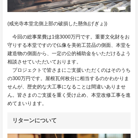
(戒光寺本堂北側上部の破損した懸魚(げぎょ))
今回の総事業費は1億3000万円です。重要文化財をお
守りする本堂ですので仏像を美術工芸品の側面、本堂を
建造物の側面から、一定の公的補助金をいただけるよう
相談させていただいております。
プロジェクトで皆さまにご支援いただくのはそのうち
の300万円です。屋根瓦何枚分に相当するのかわかりま
せんが、歴史的な大工事になることは間違いありませ
ん。皆さまのご支援を重く受け止め、本堂改修工事を進
めてまいります。
リターンについて