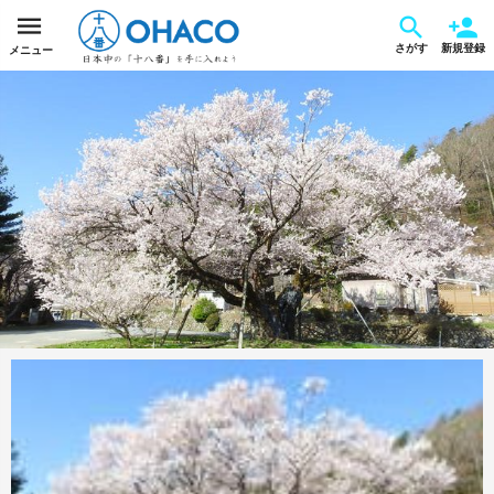
さがす
新規登録
メニュー