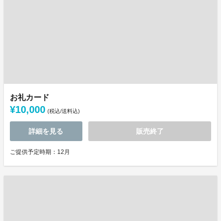
お礼カード
¥10,000
(税込/送料込)
詳細を見る
販売終了
ご提供予定時期：12月