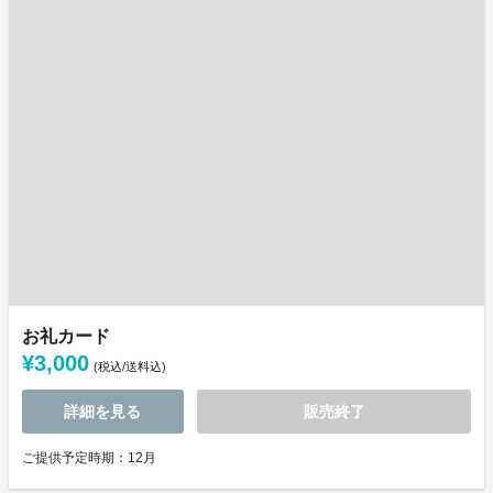
お礼カード
¥3,000
(税込/送料込)
詳細を見る
販売終了
ご提供予定時期：12月