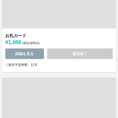
お礼カード
¥1,000
(税込/送料込)
詳細を見る
販売終了
ご提供予定時期：12月