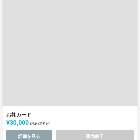
お礼カード
¥30,000
(税込/送料込)
詳細を見る
販売終了