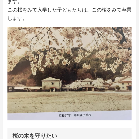
ます。
この桜をみて入学した子どもたちは、この桜をみて卒業
します。
桜の木を守りたい