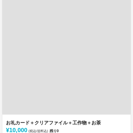
お礼カード＋クリアファイル＋工作物＋お茶
¥10,000
残り
0
(税込/送料込)