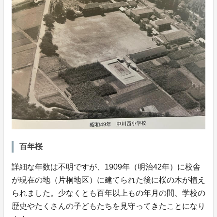
百年桜
詳細な年数は不明ですが、1909年（明治42年）に校舎
が現在の地（片桐地区）に建てられた後に桜の木が植え
られました。少なくとも百年以上もの年月の間、学校の
歴史やたくさんの子どもたちを見守ってきたことになり