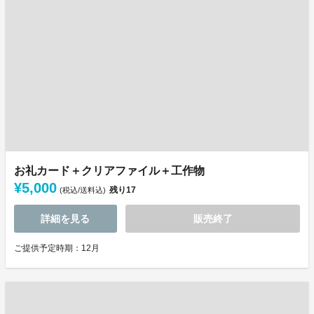
お礼カード＋クリアファイル＋工作物
¥5,000
残り
17
(税込/送料込)
詳細を見る
販売終了
ご提供予定時期：12月