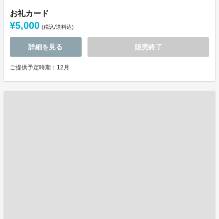
お礼カード
¥5,000
(税込/送料込)
詳細を見る
販売終了
ご提供予定時期：12月