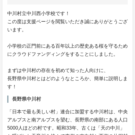
中川村立中川西小学校です！
この度は支援ページを閲覧いただき誠にありがとうござ
います。
小学校の正門前にある百年以上の歴史ある桜を守るため
にクラウドファンディングをすることにしました。
まずは中川村の存在を初めて知った人向けに、
長野県中川村とはどのようなところか、簡単に説明しま
す！
長野県中川村
「日本で最も美しい村」連合に加盟する中川村は、中央
アルプスと南アルプスを望む、長野県の南部にある人口
5000人ほどの村です。昭和33年、古くは「天の中川」