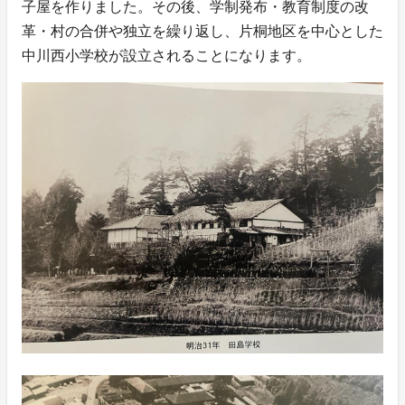
子屋を作りました。その後、学制発布・教育制度の改
革・村の合併や独立を繰り返し、片桐地区を中心とした
中川西小学校が設立されることになります。