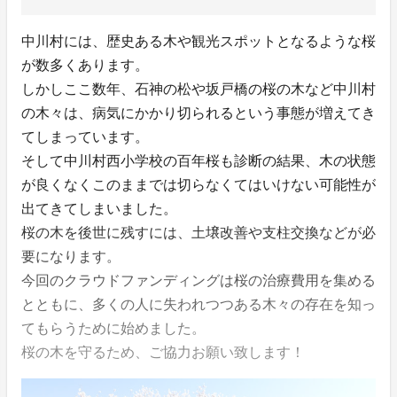
中川村には、歴史ある木や観光スポットとなるような桜
が数多くあります。
しかしここ数年、石神の松や坂戸橋の桜の木など中川村
の木々は、病気にかかり切られるという事態が増えてき
てしまっています。
そして中川村西小学校の百年桜も診断の結果、木の状態
が良くなくこのままでは切らなくてはいけない可能性が
出てきてしまいました。
桜の木を後世に残すには、土壌改善や支柱交換などが必
要になります。
今回のクラウドファンディングは桜の治療費用を集める
とともに、多くの人に失われつつある木々の存在を知っ
てもらうために始めました。
桜の木を守るため、ご協力お願い致します！