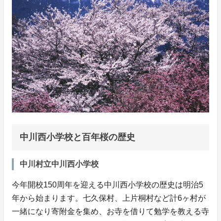
中川西小学校と百年桜の歴史
中川村立中川西小学校
今年開校150周年を迎える中川西小学校の歴史は明治5
年から始まります。七久保村、上片桐村など計6ヶ村が
一緒になり寄附金を集め、お寺を借りて勉学を教える寺