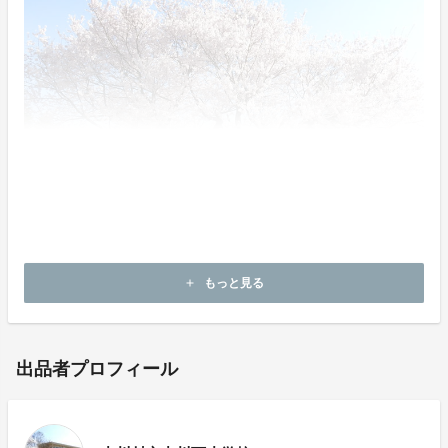
もっと見る
add
出品者プロフィール