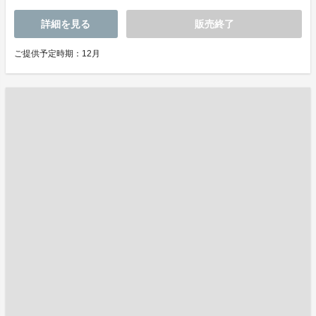
詳細を見る
販売終了
ご提供予定時期：12月