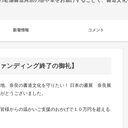
新着情報
コメント
ウドファンディング終了の御礼】
地、奈良の書道文化を守りたい！ 日本の書展 奈良展
りがとうございました。
、皆様からの温かいご支援のおかげで１０万円を超える
。