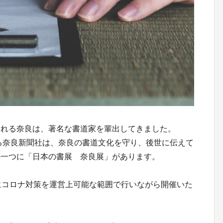
される奈良は、著名な書道家を輩出してきました。
る奈良新聞社は、奈良の書道文化を守り、後世に伝えて
の一つに「日本の書展 奈良展」があります。
にコロナ対策を運営上可能な範囲で行いながら開催いた