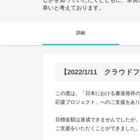
幸いと考えております。
詳細
【2022/1/11 クラ
この度は、「日本における書道発祥の
応援プロジェクト」へのご支援をあ
目標金額は達成できませんでしたが
ご支援をいただくことができました