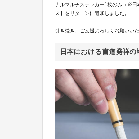
ナルマルチステッカー1枚のみ（※日
ス】をリターンに追加しました。
引き続き、ご支援よろしくお願いい
日本における書道発祥の