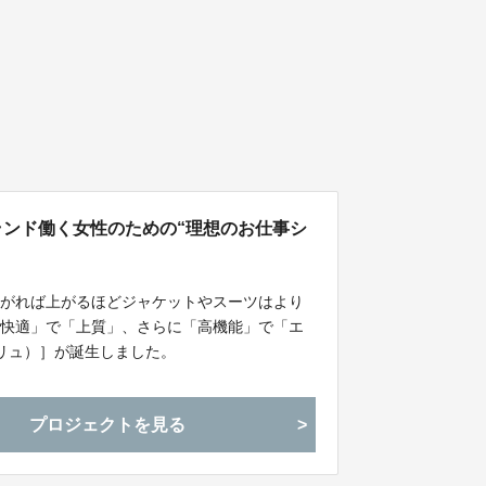
流ブランド働く女性のための“理想のお仕事シ
上がれば上がるほどジャケットやスーツはより
「快適」で「上質」、さらに「高機能」で「エ
ブリュ）］が誕生しました。
プロジェクトを見る