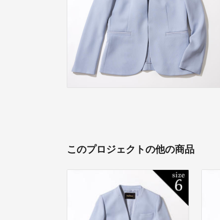
このプロジェクトの他の商品