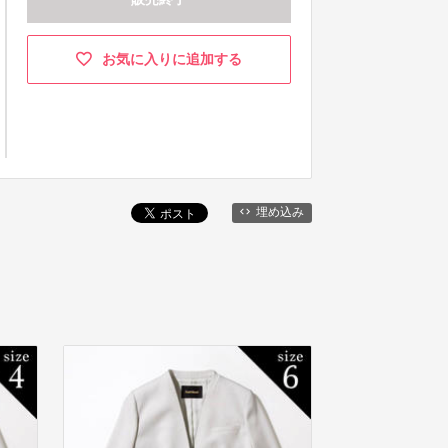
お気に入りに追加する
埋め込み