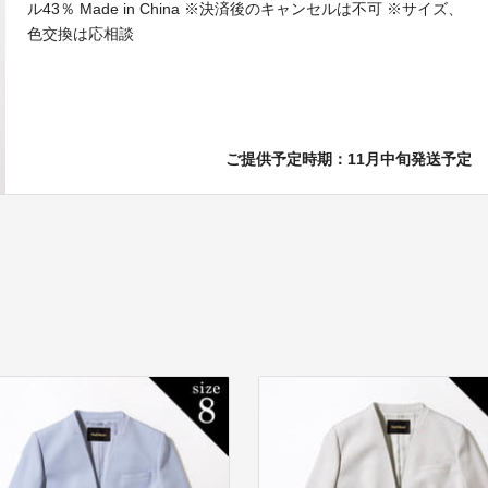
ル43％ Made in China ※決済後のキャンセルは不可 ※サイズ、
色交換は応相談
ご提供予定時期：11月中旬発送予定