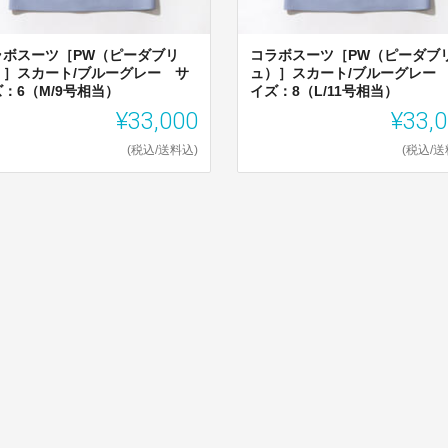
ラボスーツ［PW（ピーダブリ
コラボスーツ［PW（ピーダブ
）］スカート/ブルーグレー サ
ュ）］スカート/ブルーグレー
：6（M/9号相当）
イズ：8（L/11号相当）
¥33,000
¥33,
(税込/送料込)
(税込/送