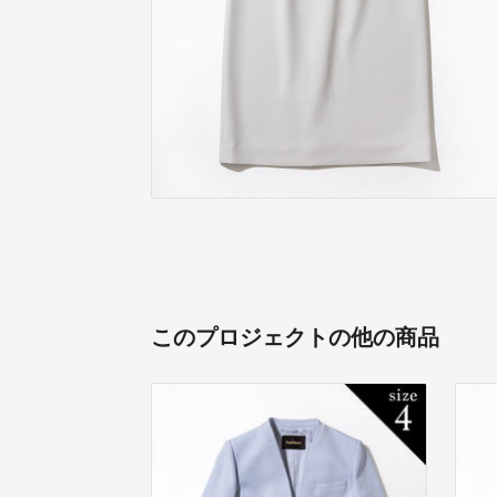
このプロジェクトの他の商品