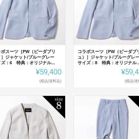
ラボスーツ［PW（ピーダブリ
コラボスーツ［PW（ピーダブ
）］ジャケット/ブルーグレー
ュ）］ジャケット/ブルーグ
ズ：6 特典：オリジナル...
サイズ：8 特典：オリジナル..
¥59,400
¥59,
(税込/送料込)
(税込/送