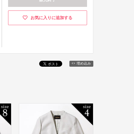
お気に入りに追加する
埋め込み