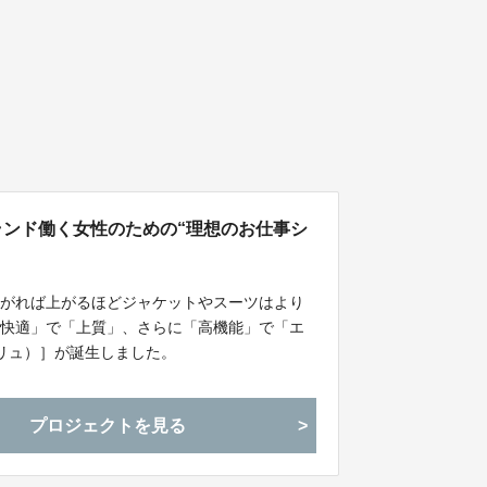
流ブランド働く女性のための“理想のお仕事シ
上がれば上がるほどジャケットやスーツはより
「快適」で「上質」、さらに「高機能」で「エ
ブリュ）］が誕生しました。
プロジェクトを見る