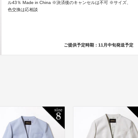
ル43％ Made in China ※決済後のキャンセルは不可 ※サイズ、
色交換は応相談
ご提供予定時期：11月中旬発送予定