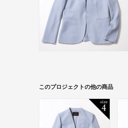
このプロジェクトの他の商品