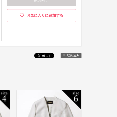
お気に入りに追加する
埋め込み