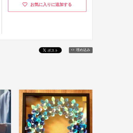
お気に入りに追加する
埋め込み