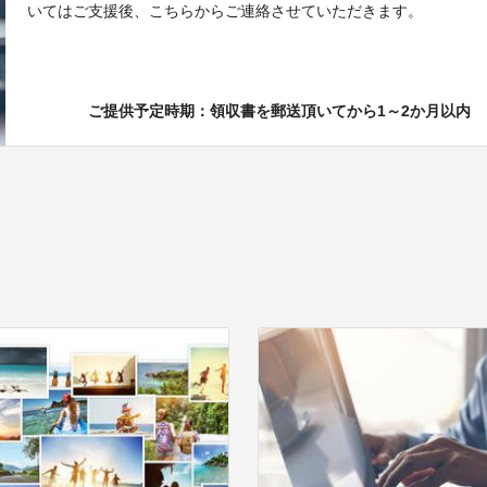
いてはご支援後、こちらからご連絡させていただきます。
ご提供予定時期：領収書を郵送頂いてから1～2か月以内