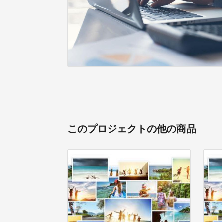
このプロジェクトの他の商品