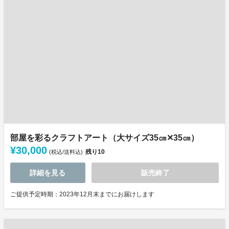
部屋を彩るクラフトアート（大サイズ35㎝✕35㎝）
¥30,000
残り
10
(税込/送料込)
詳細を見る
販売終了
ご提供予定時期：2023年12月末までにお届けします