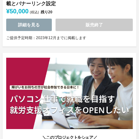
載とバナーリンク設定
¥50,000
残り
20
(税込)
詳細を見る
販売終了
ご提供予定時期：2023年12月までに掲載します
＼このプロジェクトをシェア／