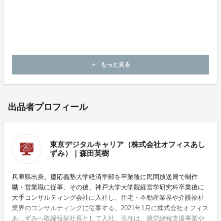
もっと見る
add
出品者プロフィール
東京デジタルキャリア（株式会社オフィスあし
ずみ）｜森田英樹
兵庫県出身。慶応義塾大学経済学部を卒業後に民間放送局で制作
職・営業職に従事。その後、神戸大学大学院経営学研究科卒業後に
大手コンサルティング会社に入社し、住宅・不動産業界や介護福祉
業界のコンサルティングに従事する。2021年1月に株式会社オフィス
あしずみへ取締役副社長として入社。現在は、就労継続支援事業や