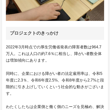
プロジェクトのきっかけ
2022年3月時点での厚生労働省発表の障害者数は964.7
万人。これは人口の約7.6％に相当し、障がい者数全体
は増加傾向にあります。
同時に、企業における障がい者の法定雇用率は、令和5
年度に2.3％、令和6年度2.5%、令和8年度から2.7%と段
階的に引き上げしていくという社会的な動きがございま
す。
わたくしたちは企業側と働く側のニーズを見極め、解決