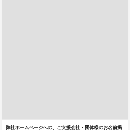
弊社ホームページへの、ご支援会社・団体様のお名前掲