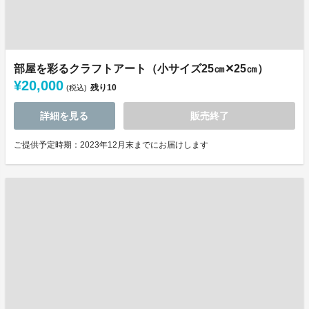
部屋を彩るクラフトアート（小サイズ25㎝✕25㎝）
¥20,000
残り
10
(税込)
詳細を見る
販売終了
ご提供予定時期：2023年12月末までにお届けします