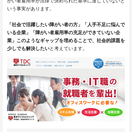
がい者雇用率が法律で決められた基準に達していないと
いう事実があります。
「社会で活躍したい障がい者の方」「人手不足に悩んで
いる企業」「障がい者雇用率の充足ができていない企
業」このようなギャップを埋めることで、社会的課題を
少しでも解決したい
と考えています。