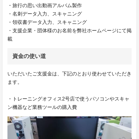
・旅行の思い出動画アルバム製作
・名刺データ入力、スキャニング
・領収書データ入力、スキャニング
・支援企業・団体様のお名前を弊社ホームページにて掲
載
資金の使い道
いただいたご支援金は、下記のとおり使わせていただき
ます。
・トレーニングオフィス2号店で使うパソコンやスキャ
ン機器など業務ツールの購入費