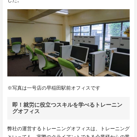
した。
※写真は一号店の早稲田駅前オフィスです
即！就労に役立つスキルを学べるトレーニン
グオフィス
弊社の運営するトレーニングオフィスは、トレーニング
といっても、実際のクライアントである企業様からの業