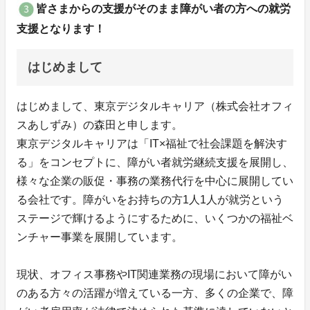
皆さまからの支援がそのまま障がい者の方への就労
支援となります！
はじめまして
はじめまして、東京デジタルキャリア（株式会社オフィ
スあしずみ）の森田と申します。
東京デジタルキャリアは「IT×福祉で社会課題を解決す
る」をコンセプトに、障がい者就労継続支援を展開し、
様々な企業の販促・事務の業務代行を中心に展開してい
る会社です。障がいをお持ちの方1人1人が就労という
ステージで輝けるようにするために、いくつかの福祉ベ
ンチャー事業を展開しています。
現状、オフィス事務やIT関連業務の現場において障がい
のある方々の活躍が増えている一方、多くの企業で、障