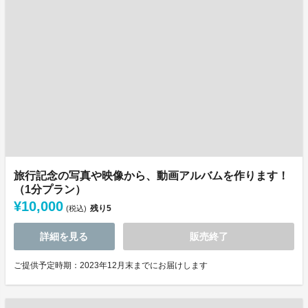
旅行記念の写真や映像から、動画アルバムを作ります！
（1分プラン）
¥10,000
残り
5
(税込)
詳細を見る
販売終了
ご提供予定時期：2023年12月末までにお届けします