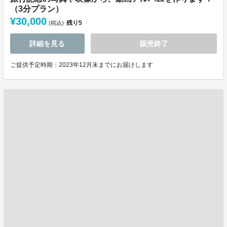
（3分プラン）
¥30,000
残り
5
(税込)
詳細を見る
販売終了
ご提供予定時期：2023年12月末までにお届けします