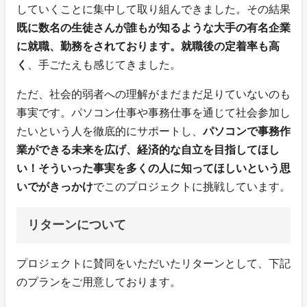
していくことに集中して取り組んできました。その結果
既に数名の生徒さんが誰もが知るような大手の有名企業
に就職、勤務をされております。就職後の定着率も高
く
、手ごたえも感じてきました。
ただ、社会的弱者への理解がまだまだ足りていないのも
事実です。パソコン仕事や事務仕事を通じて社会参加し
たいという人を徹底的にサポートし、
パソコンで事務作
業ができる未来を広げ、経済的な自立を目指してほし
い！そういった事実を多くの人に知ってほしいという思
いでがきっかけ
でこのプロジェクトに挑戦しています。
リターンについて
プロジェクトに賛同をいただいたリターンとして、下記
のプランをご用意しております。