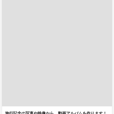
旅行記念の写真や映像から、動画アルバムを作ります！