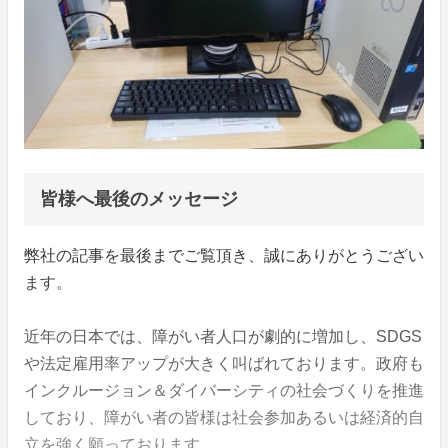
皆様へ最後のメッセージ
弊社の記事を最後までご覧頂き、誠にありがとうござい
ます。
近年の日本では、障がい者人口が劇的に増加し、SDGS
や法定雇用率アップが大きく叫ばれております。政府も
インクルージョン＆ダイバーシティの社会づくりを推進
しており、障がい者の皆様は社会参加あるいは経済的自
立を強く願っております。