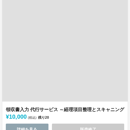
領収書入力 代行サービス ～経理項目整理とスキャニング
¥10,000
残り
20
(税込)
詳細を見る
販売終了