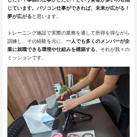
じています。パソコン仕事ができれば、未来が広がる！
夢が広がる
と思います。
トレーニング施設で実際の業務を通して所得を得ながら
訓練し、その経験を元に、
一人でも多くのメンバーが企
業に就職できる環境や仕組みを構築する
。それが我々の
ミッションです。