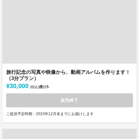
旅行記念の写真や映像から、動画アルバムを作ります！
（3分プラン）
¥30,000
残り
5
(税込)
販売終了
ご提供予定時期：2023年12月末までにお届けします