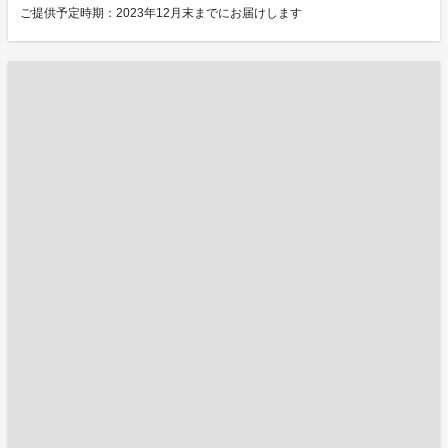
ご提供予定時期：2023年12月末までにお届けします