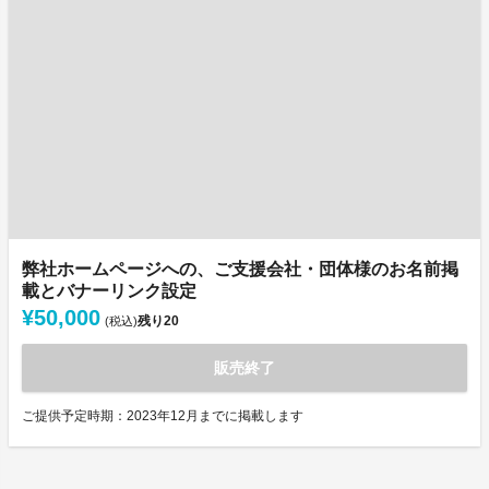
弊社ホームページへの、ご支援会社・団体様のお名前掲
載とバナーリンク設定
¥50,000
残り
20
(税込)
販売終了
ご提供予定時期：2023年12月までに掲載します