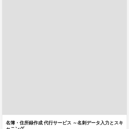
名簿・住所録作成 代行サービス ～名刺データ入力とスキ
ャニング