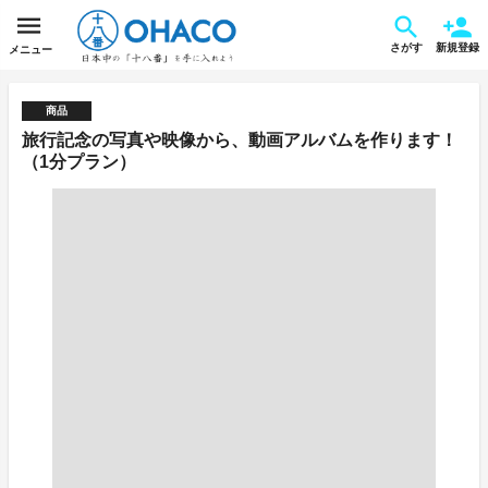
さがす
新規登録
メニュー
商品
旅行記念の写真や映像から、動画アルバムを作ります！
（1分プラン）