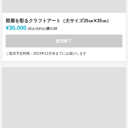
部屋を彩るクラフトアート（大サイズ35㎝✕35㎝）
¥30,000
残り
10
(税込/送料込)
販売終了
ご提供予定時期：2023年12月末までにお届けします