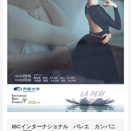
IBCインターナショナル バレエ カンパニ