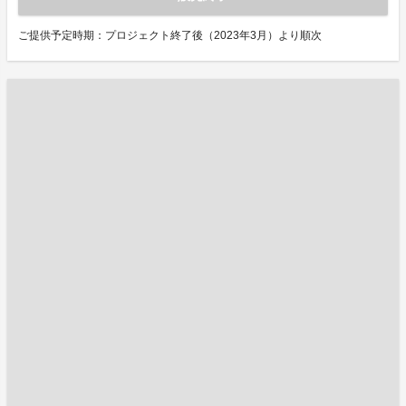
ご提供予定時期：プロジェクト終了後（2023年3月）より順次