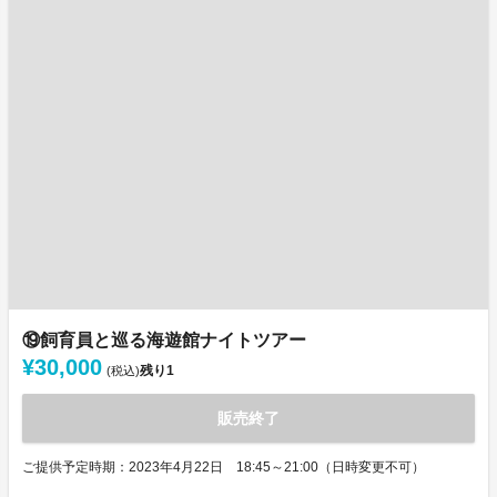
⑲飼育員と巡る海遊館ナイトツアー
¥30,000
残り
1
(税込)
販売終了
ご提供予定時期：2023年4月22日 18:45～21:00（日時変更不可）