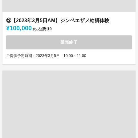
㉒【2023年3月5日AM】ジンベエザメ給餌体験
¥100,000
残り
0
(税込)
販売終了
ご提供予定時期：2023年3月5日 10:00～11:00