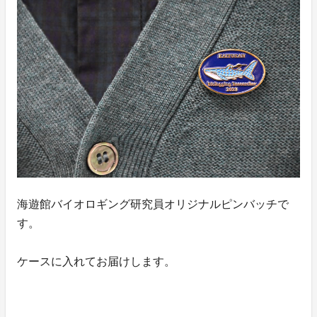
海遊館バイオロギング研究員オリジナルピンバッチで
す。
ケースに入れてお届けします。