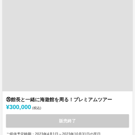
㉖館長と一緒に海遊館を周る！プレミアムツアー
¥300,000
(税込)
販売終了
ご提供予定時期：2023年4月1日～2023年10月31日の平日