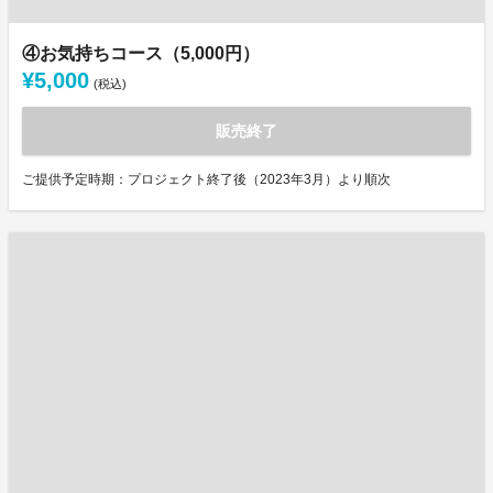
④お気持ちコース（5,000円）
¥5,000
(税込)
販売終了
ご提供予定時期：プロジェクト終了後（2023年3月）より順次