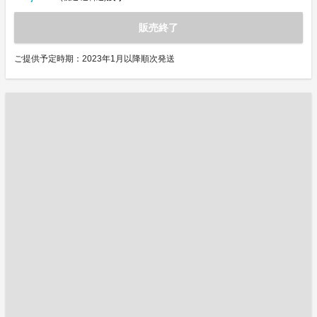
販売終了
ご提供予定時期：2023年1月以降順次発送