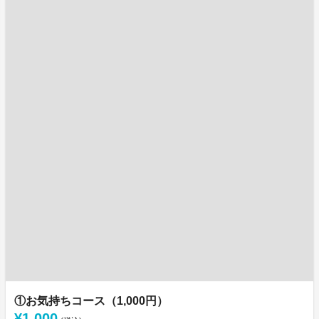
①お気持ちコース（1,000円）
¥1,000