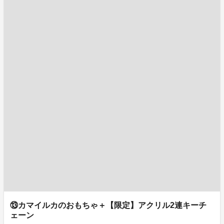
⑬カマイルカのおもちゃ＋【限定】アクリル2連キーチ
ェーン