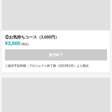
②お気持ちコース（3,000円）
¥3,000
(税込)
販売終了
ご提供予定時期：プロジェクト終了後（2023年3月）より順次