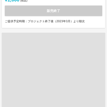
(税込)
販売終了
ご提供予定時期：プロジェクト終了後（2023年3月）より順次