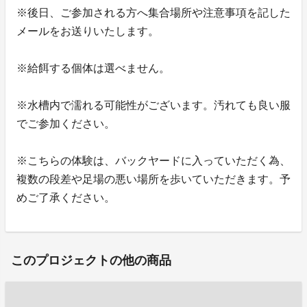
※後日、ご参加される方へ集合場所や注意事項を記した
メールをお送りいたします。
※給餌する個体は選べません。
※水槽内で濡れる可能性がございます。汚れても良い服
でご参加ください。
※こちらの体験は、バックヤードに入っていただく為、
複数の段差や足場の悪い場所を歩いていただきます。予
めご了承ください。
このプロジェクトの他の商品