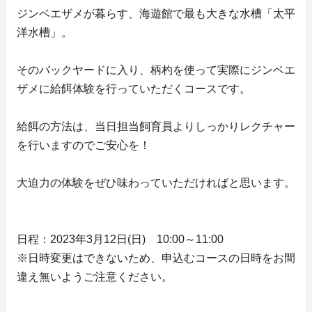
ジンベエザメが暮らす、海遊館で最も大きな水槽「太平
洋水槽」。
そのバックヤードに入り、柄杓を使って実際にジンベエ
ザメに給餌体験を行っていただくコースです。
給餌の方法は、当日担当飼育員よりしっかりレクチャー
を行いますのでご安心を！
大迫力の体験をぜひ味わっていただければと思います。
日程：2023年3月12日(日) 10:00～11:00
※日時変更はできないため、申込むコースの日時をお間
違え無いようご注意ください。