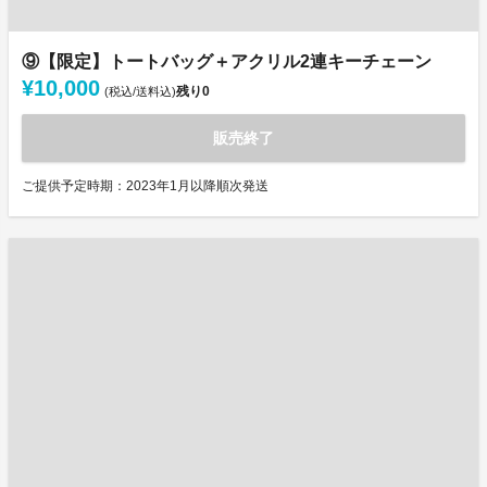
⑨【限定】トートバッグ＋アクリル2連キーチェーン
¥10,000
残り
0
(税込/送料込)
販売終了
ご提供予定時期：2023年1月以降順次発送