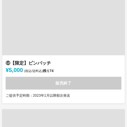
⑥【限定】ピンバッチ
¥5,000
残り
74
(税込/送料込)
販売終了
ご提供予定時期：2023年1月以降順次発送