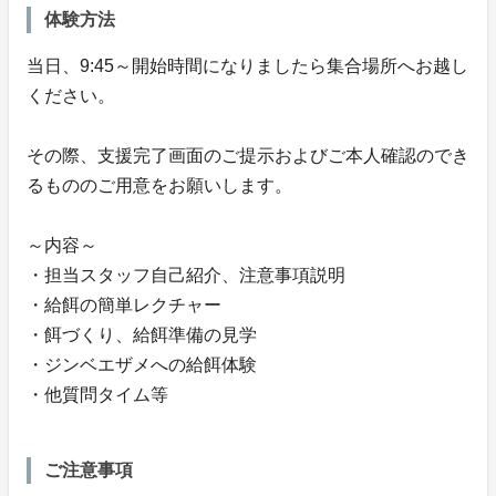
体験方法
当日、9:45～開始時間になりましたら集合場所へお越し
ください。
その際、支援完了画面のご提示およびご本人確認のでき
るもののご用意をお願いします。
～内容～
・担当スタッフ自己紹介、注意事項説明
・給餌の簡単レクチャー
・餌づくり、給餌準備の見学
・ジンベエザメへの給餌体験
・他質問タイム等
ご注意事項