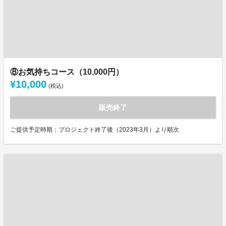
⑧お気持ちコース（10,000円）
¥10,000
(税込)
販売終了
ご提供予定時期：プロジェクト終了後（2023年3月）より順次