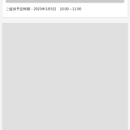
ご提供予定時期：2023年3月5日 10:00～11:00