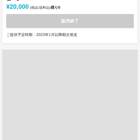
¥20,000
残り
0
(税込/送料込)
販売終了
ご提供予定時期：2023年1月以降順次発送