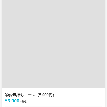
④お気持ちコース（5,000円）
¥5,000
(税込)