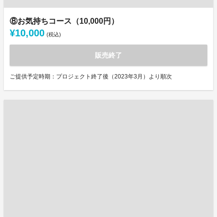
⑧お気持ちコース（10,000円）
¥10,000
(税込)
販売終了
ご提供予定時期：プロジェクト終了後（2023年3月）より順次