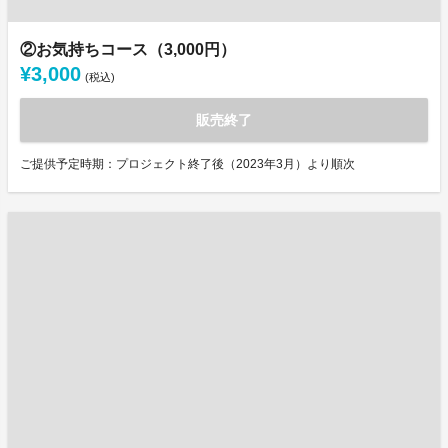
②お気持ちコース（3,000円）
¥3,000
(税込)
販売終了
ご提供予定時期：プロジェクト終了後（2023年3月）より順次