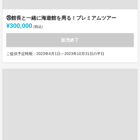
㉖館長と一緒に海遊館を周る！プレミアムツアー
¥300,000
(税込)
販売終了
ご提供予定時期：2023年4月1日～2023年10月31日の平日