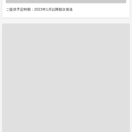
ご提供予定時期：2023年1月以降順次発送