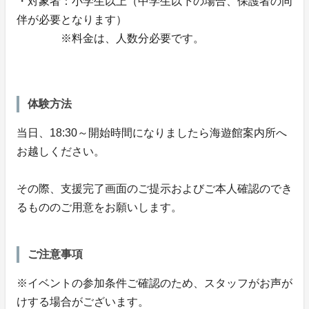
・対象者：小学生以上（中学生以下の場合、保護者の同
伴が必要となります）
※料金は、人数分必要です。
体験方法
当日、18:30～開始時間になりましたら海遊館案内所へ
お越しください。
その際、支援完了画面のご提示およびご本人確認のでき
るもののご用意をお願いします。
ご注意事項
※イベントの参加条件ご確認のため、スタッフがお声が
けする場合がございます。