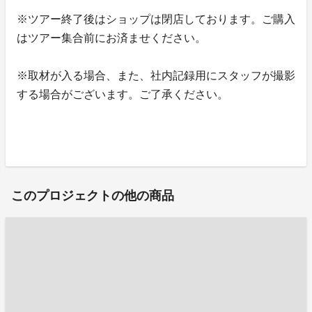
※ツアー終了後はショップは閉店しております。ご購入
はツアー集合前にお済ませください。
※取材が入る場合、また、社内記録用にスタッフが撮影
する場合がございます。ご了承ください。
このプロジェクトの他の商品