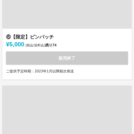
⑥【限定】ピンバッチ
¥5,000
残り
74
(税込/送料込)
販売終了
ご提供予定時期：2023年1月以降順次発送