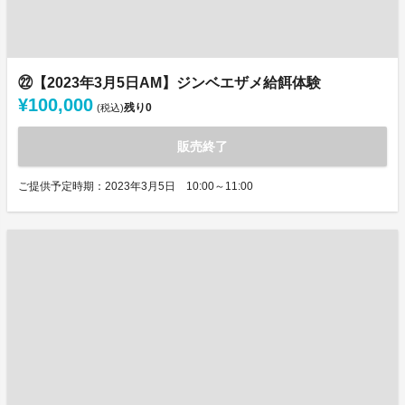
㉒【2023年3月5日AM】ジンベエザメ給餌体験
¥100,000
残り
0
(税込)
販売終了
ご提供予定時期：2023年3月5日 10:00～11:00