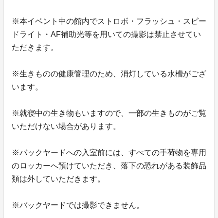
※本イベント中の館内でストロボ・フラッシュ・スピー
ドライト・AF補助光等を用いての撮影は禁止させてい
ただきます。
※生きものの健康管理のため、消灯している水槽がござ
います。
※就寝中の生き物もいますので、一部の生きものがご覧
いただけない場合があります。
※バックヤードへの入室前には、すべての手荷物を専用
のロッカーへ預けていただき、落下の恐れがある装飾品
類は外していただきます。
※バックヤードでは撮影できません。