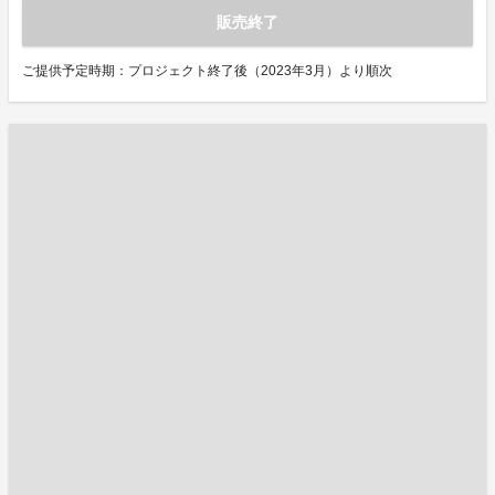
販売終了
ご提供予定時期：プロジェクト終了後（2023年3月）より順次