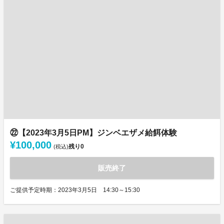
㉒【2023年3月5日PM】ジンベエザメ給餌体験
¥100,000
残り
0
(税込)
販売終了
ご提供予定時期：2023年3月5日 14:30～15:30