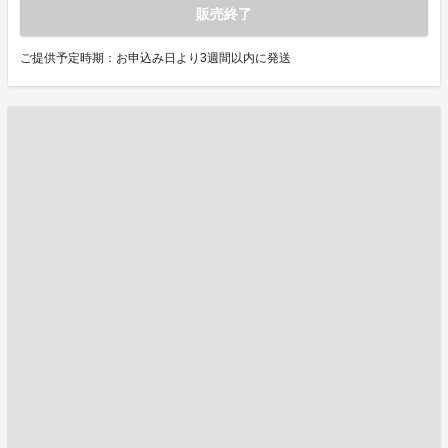
販売終了
ご提供予定時期：お申込み日より3週間以内に発送