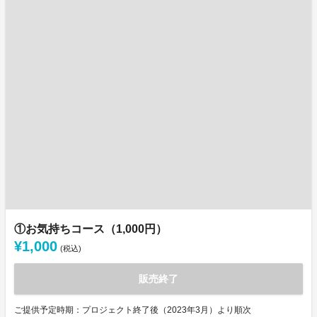
①お気持ちコース（1,000円）
¥1,000
(税込)
販売終了
ご提供予定時期：プロジェクト終了後（2023年3月）より順次