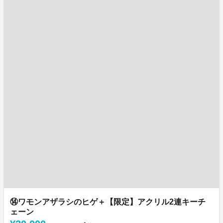
⑭ワモンアザラシのヒゲ＋【限定】アクリル2連キーチ
ェーン