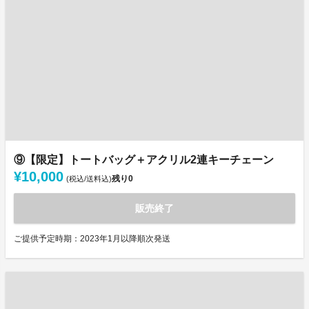
⑨【限定】トートバッグ＋アクリル2連キーチェーン
¥10,000
残り
0
(税込/送料込)
販売終了
ご提供予定時期：2023年1月以降順次発送