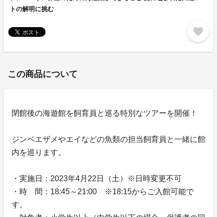
トの解明に挑む
favorite
この商品について
閉館後の海遊館を飼育員と巡る特別なツアーを開催！
ジンベエザメやエイなどの魚類の担当飼育員と一緒に館
内を巡ります。
・実施日：2023年4月22日（土）※日時変更不可
・時 間：18:45～21:00 ※18:15からご入館可能で
す。