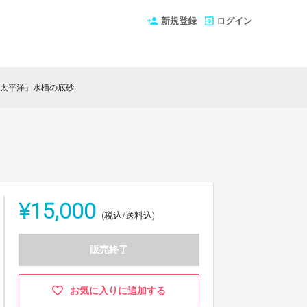
新規登録
ログイン
「太平洋」水槽の底砂
¥15,000
(税込/送料込)
販売終了
お気に入りに追加する