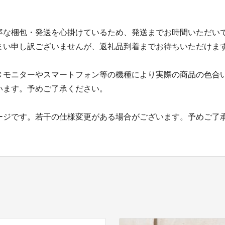
寧な梱包・発送を心掛けているため、発送までお時間いただい
まい申し訳ございませんが、返礼品到着までお待ちいただけま
Ｃモニターやスマートフォン等の機種により実際の商品の色合
います。予めご了承ください。
ージです。若干の仕様変更がある場合がございます。予めご了