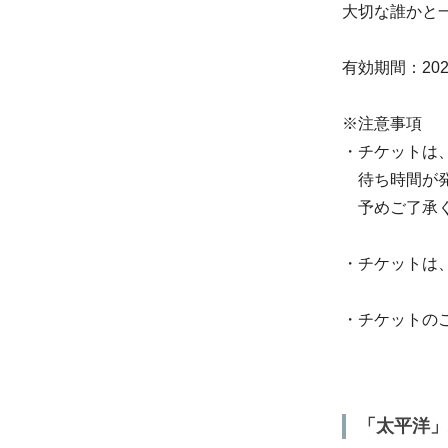
大切な誰かと
有効期間：202
※注意事項
・チケットは
待ち時間が発
予めご了承く
・チケットは
・チケットの
「太平洋」