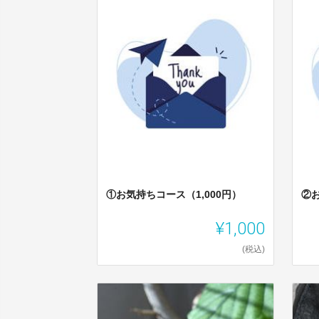
①お気持ちコース（1,000円）
②お
¥1,000
(税込)