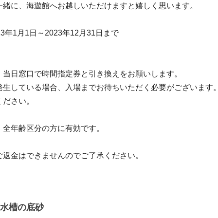
一緒に、海遊館へお越しいただけますと嬉しく思います。
3年1月1日～2023年12月31日まで
、当日窓口で時間指定券と引き換えをお願いします。
生している場合、入場までお待ちいただく必要がございます
ださい。
、全年齢区分の方に有効です。
ご返金はできませんのでご了承ください。
水槽の底砂