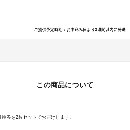
ご提供予定時期：お申込み日より3週間以内に発送
この商品について
引換券を2枚セットでお届けします。