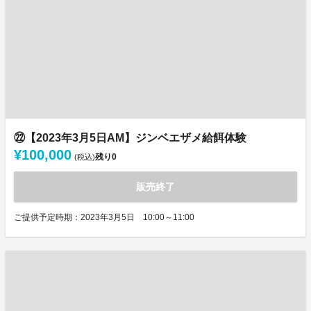
㉒【2023年3月5日AM】ジンベエザメ給餌体験
¥100,000
残り
0
(税込)
販売終了
ご提供予定時期：2023年3月5日 10:00～11:00