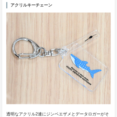
アクリルキーチェーン
透明なアクリル2連にジンベエザメとデータロガーがそ