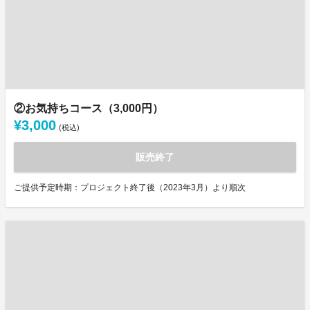
②お気持ちコース（3,000円）
¥3,000
(税込)
販売終了
ご提供予定時期：プロジェクト終了後（2023年3月）より順次