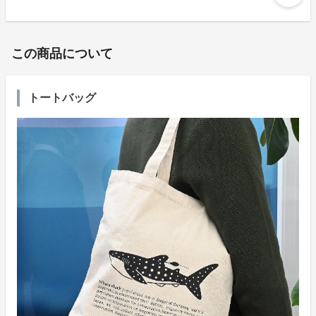
この商品について
トートバッグ