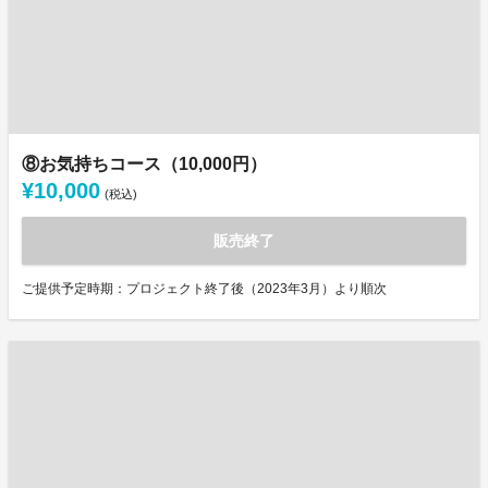
⑧お気持ちコース（10,000円）
¥10,000
(税込)
販売終了
ご提供予定時期：プロジェクト終了後（2023年3月）より順次