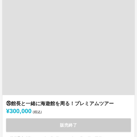
㉖館長と一緒に海遊館を周る！プレミアムツアー
¥300,000
(税込)
販売終了