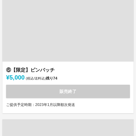
⑥【限定】ピンバッチ
¥5,000
残り
74
(税込/送料込)
販売終了
ご提供予定時期：2023年1月以降順次発送