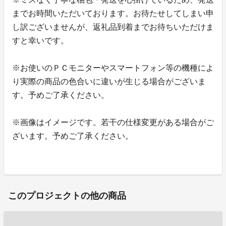
までお時間いただいております。お待たせしてしまい申
し訳ございませんが、返礼品到着までお待ちいただけま
すと幸いです。
※お使いのＰＣモニターやスマートフォン等の機種によ
り実際の商品の色合いに違いが生じる場合がございま
す。予めご了承ください。
※画像はイメージです。若干の仕様変更がある場合がご
ざいます。予めご了承ください。
このプロジェクトの他の商品