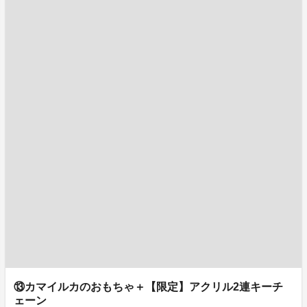
⑬カマイルカのおもちゃ＋【限定】アクリル2連キーチ
ェーン