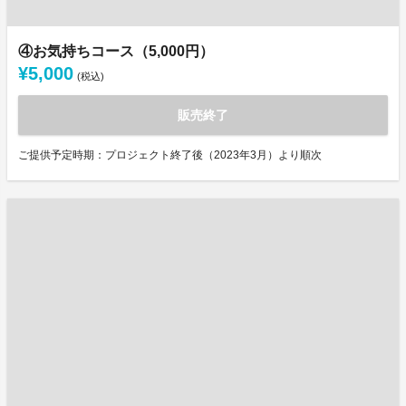
④お気持ちコース（5,000円）
¥5,000
(税込)
販売終了
ご提供予定時期：プロジェクト終了後（2023年3月）より順次