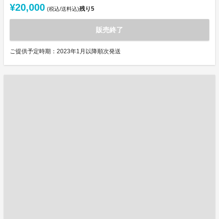
¥20,000
残り
5
(税込/送料込)
販売終了
ご提供予定時期：2023年1月以降順次発送