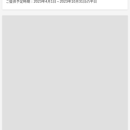
ご提供予定時期：2023年4月1日～2023年10月31日の平日