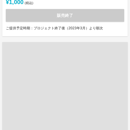
¥1,000
(税込)
販売終了
ご提供予定時期：プロジェクト終了後（2023年3月）より順次