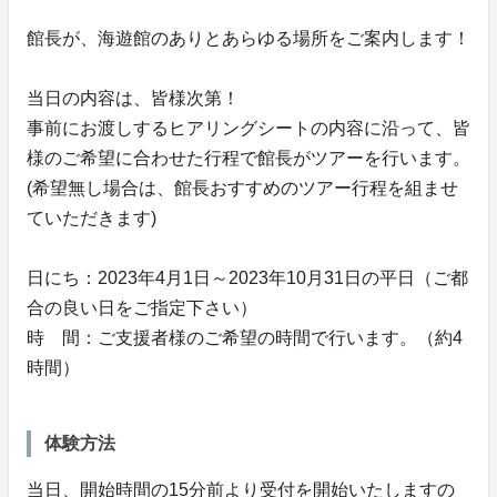
館長が、海遊館のありとあらゆる場所をご案内します！
当日の内容は、皆様次第！
事前にお渡しするヒアリングシートの内容に沿って、皆
様のご希望に合わせた行程で館長がツアーを行います。
(希望無し場合は、館長おすすめのツアー行程を組ませ
ていただきます)
日にち：2023年4月1日～2023年10月31日の平日（ご都
合の良い日をご指定下さい）
時 間：ご支援者様のご希望の時間で行います。（約4
時間）
体験方法
当日、開始時間の15分前より受付を開始いたしますの