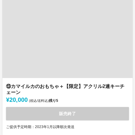
⑬カマイルカのおもちゃ＋【限定】アクリル2連キーチ
ェーン
¥20,000
残り
5
(税込/送料込)
販売終了
ご提供予定時期：2023年1月以降順次発送