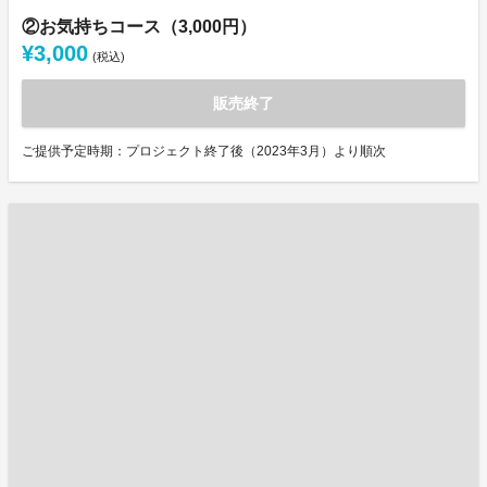
②お気持ちコース（3,000円）
¥3,000
(税込)
販売終了
ご提供予定時期：プロジェクト終了後（2023年3月）より順次