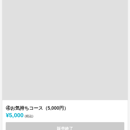
④お気持ちコース（5,000円）
¥5,000
(税込)
販売終了