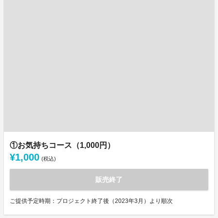
①お気持ちコース（1,000円）
¥1,000
(税込)
販売終了
ご提供予定時期：プロジェクト終了後（2023年3月）より順次