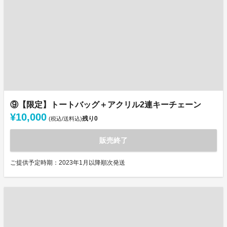
⑨【限定】トートバッグ＋アクリル2連キーチェーン
¥10,000
残り
0
(税込/送料込)
販売終了
ご提供予定時期：2023年1月以降順次発送