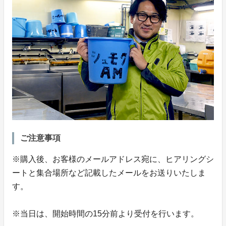
ご注意事項
※購入後、お客様のメールアドレス宛に、ヒアリングシ
ートと集合場所など記載したメールをお送りいたしま
す。
※当日は、開始時間の15分前より受付を行います。