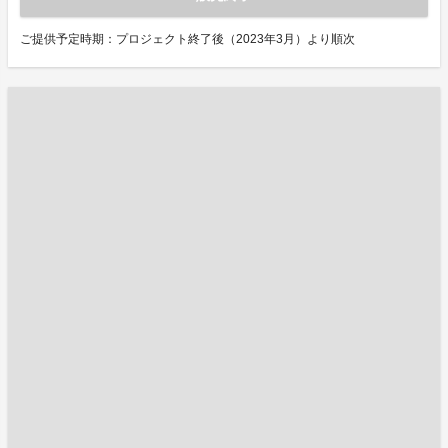
ご提供予定時期：プロジェクト終了後（2023年3月）より順次