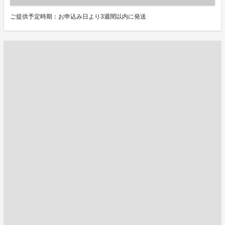
ご提供予定時期：お申込み日より3週間以内に発送