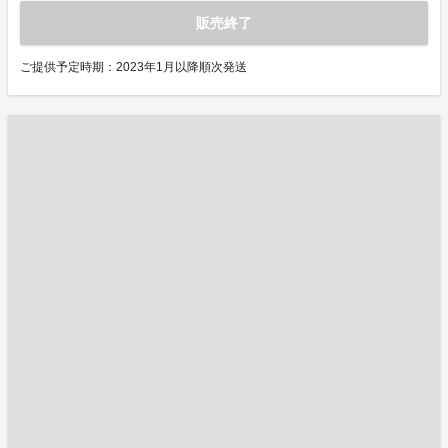
販売終了
ご提供予定時期：2023年1月以降順次発送