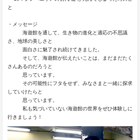
と
・メッセージ
海遊館を通して、生き物の進化と適応の不思議
さ、地球の美しさと
面白さに魅了され続けてきました。
そして、海遊館が伝えたいことは、まだまだたく
さんあるのだろうと
思っています。
その可能性にフタをせず、みなさまと一緒に探求
していけたらと
思っています。
私も気づいていない海遊館の世界をぜひ体験しに
行きましょう！