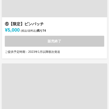
⑥【限定】ピンバッチ
¥5,000
残り
74
(税込/送料込)
販売終了
ご提供予定時期：2023年1月以降順次発送