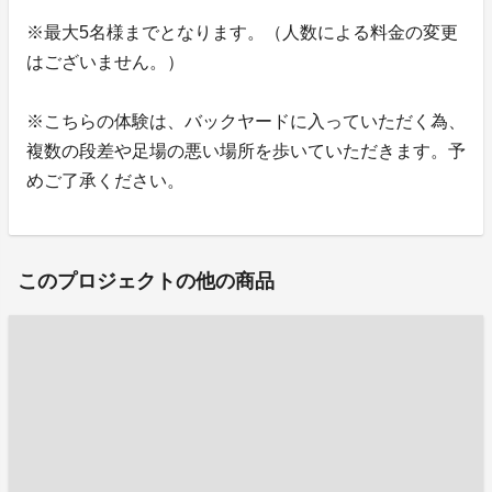
※最大5名様までとなります。（人数による料金の変更
はございません。）
※こちらの体験は、バックヤードに入っていただく為、
複数の段差や足場の悪い場所を歩いていただきます。予
めご了承ください。
このプロジェクトの他の商品