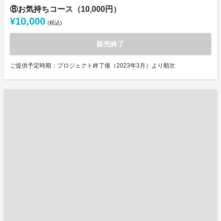
⑧お気持ちコース（10,000円）
¥10,000
(税込)
販売終了
ご提供予定時期：プロジェクト終了後（2023年3月）より順次